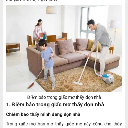
Điềm báo trong giấc mơ thấy dọn nhà
1. Điềm báo trong giấc mơ thấy dọn nhà
Chiêm bao thấy mình đang dọn nhà
Trong giấc mơ bạn mơ thấy giấc mơ này cũng cho thấy