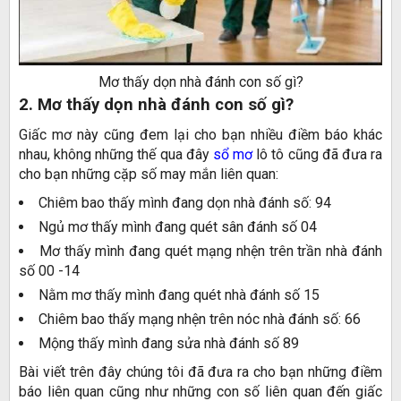
Mơ thấy dọn nhà đánh con số gì?
2. Mơ thấy dọn nhà đánh con số gì?
Giấc mơ này cũng đem lại cho bạn nhiều điềm báo khác
nhau, không những thế qua đây
sổ mơ
lô tô cũng đã đưa ra
cho bạn những cặp số may mắn liên quan:
Chiêm bao thấy mình đang dọn nhà đánh số: 94
Ngủ mơ thấy mình đang quét sân đánh số 04
Mơ thấy mình đang quét mạng nhện trên trần nhà đánh
số 00 -14
Nằm mơ thấy mình đang quét nhà đánh số 15
Chiêm bao thấy mạng nhện trên nóc nhà đánh số: 66
Mộng thấy mình đang sửa nhà đánh số 89
Bài viết trên đây chúng tôi đã đưa ra cho bạn những điềm
báo liên quan cũng như những con số liên quan đến giấc