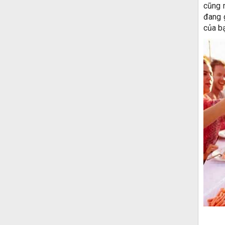
cũng 
đang g
của b