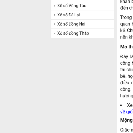
khăn 
Xổ số Vũng Tàu
đến c
Xổ số Đà Lạt
Trong
quan 
Xổ số Đồng Nai
kể. C
Xổ số Đồng Tháp
nên k
Mơ th
Đây l
công 
tài ch
bè, h
điều 
công.
hướng
Xe
về gi
Mộng 
Giấc 