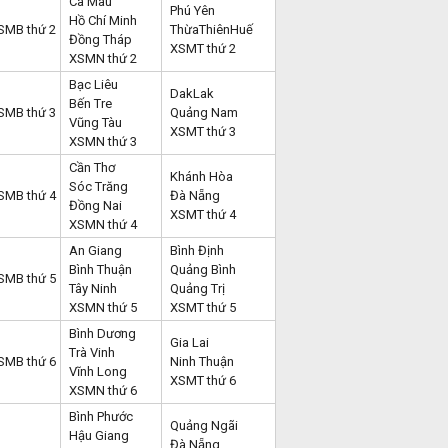
Cà Mau
Phú Yên
Hồ Chí Minh
SMB thứ 2
ThừaThiênHuế
Đồng Tháp
XSMT thứ 2
XSMN thứ 2
Bạc Liêu
DakLak
Bến Tre
SMB thứ 3
Quảng Nam
Vũng Tàu
XSMT thứ 3
XSMN thứ 3
Cần Thơ
Khánh Hòa
Sóc Trăng
SMB thứ 4
Đà Nẵng
Đồng Nai
XSMT thứ 4
XSMN thứ 4
An Giang
Bình Định
Bình Thuận
Quảng Bình
SMB thứ 5
Tây Ninh
Quảng Trị
XSMN thứ 5
XSMT thứ 5
Bình Dương
Gia Lai
Trà Vinh
SMB thứ 6
Ninh Thuận
Vĩnh Long
XSMT thứ 6
XSMN thứ 6
Bình Phước
Quảng Ngãi
Hậu Giang
Đà Nẵng