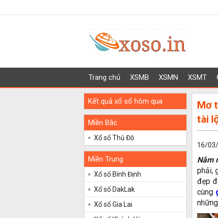
Trang chủ
XSMB
XSMN
XSMT
Kết quả xổ số hôm qua
Mơ t
tài l
Miền Bắc
Xổ số Thủ Đô
16/03/
Miền Trung
Nằm m
phải,
Xổ số Bình Định
đẹp đ
Xổ số DakLak
cùng
những
Xổ số Gia Lai