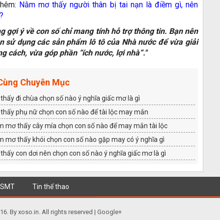
thêm:
Nằm mơ thấy người thân bị tai nạn là điềm gì, nên
?
g gợi ý về con số chỉ mang tính hỗ trợ thông tin. Bạn nên
ên sử dụng các sản phẩm lô tô của Nhà nước để vừa giải
ng cách, vừa góp phần “ích nước, lợi nhà”."
 Cùng Chuyên Mục
thấy đi chùa chọn số nào ý nghĩa giấc mơ là gì
thấy phụ nữ chọn con số nào để tài lộc may mắn
 mơ thấy cây mía chọn con số nào để may mắn tài lộc
 mơ thấy khói chọn con số nào gặp may có ý nghĩa gì
thấy con dơi nên chọn con số nào ý nghĩa giấc mơ là gì
XSMT
Tin thể thao
6. By xoso.in. All rights reserved | Google+