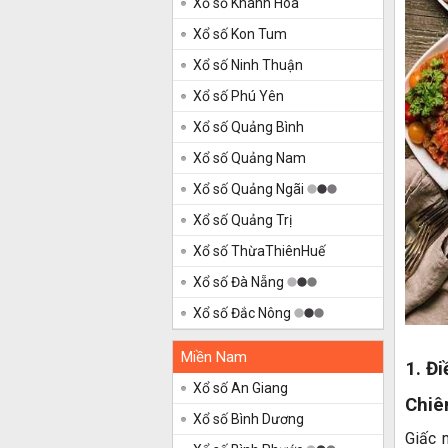
Xổ số Khánh Hòa
Xổ số Kon Tum
Xổ số Ninh Thuận
Xổ số Phú Yên
Xổ số Quảng Bình
Xổ số Quảng Nam
Xổ số Quảng Ngãi
Xổ số Quảng Trị
Xổ số ThừaThiênHuế
Xổ số Đà Nẵng
Xổ số Đắc Nông
Miền Nam
1. Đ
Xổ số An Giang
Chiê
Xổ số Bình Dương
Giấc 