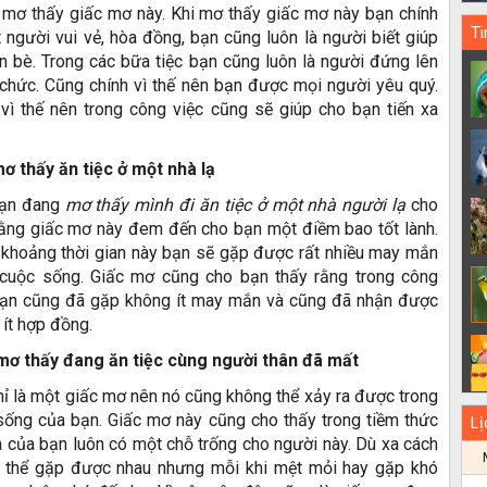
 mơ thấy giấc mơ này. Khi mơ thấy giấc mơ này bạn chính
Ti
 người vui vẻ, hòa đồng, bạn cũng luôn là người biết giúp
n bè. Trong các bữa tiệc bạn cũng luôn là người đứng lên
 chức. Cũng chính vì thế nên bạn được mọi người yêu quý.
 vì thế nên trong công việc cũng sẽ giúp cho bạn tiến xa
ơ thấy ăn tiệc ở một nhà lạ
ạn đang
mơ thấy mình đi ăn tiệc ở một nhà người lạ
cho
rằng giấc mơ này đem đến cho bạn một điềm bao tốt lành.
 khoảng thời gian này bạn sẽ gặp được rất nhiều may mắn
 cuộc sống. Giấc mơ cũng cho bạn thấy rằng trong công
bạn cũng đã gặp không ít may mắn và cũng đã nhận được
ít hợp đồng.
ơ thấy đang ăn tiệc cùng người thân đã mất
hỉ là một giấc mơ nên nó cũng không thể xảy ra được trong
sống của bạn. Giấc mơ này cũng cho thấy trong tiềm thức
Lị
a của bạn luôn có một chỗ trống cho người này. Dù xa cách
 thể gặp được nhau nhưng mỗi khi mệt mỏi hay gặp khó