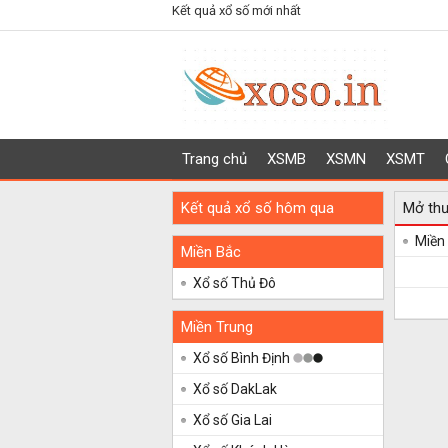
Kết quả xổ số mới nhất
Trang chủ
XSMB
XSMN
XSMT
Kết quả xổ số hôm qua
Mở thư
Miền
Miền Bắc
Xổ số Thủ Đô
Miền Trung
Xổ số Bình Định
Xổ số DakLak
Xổ số Gia Lai