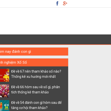
m nay đánh con gì
nh nghiệm Xổ Số
Đề về 67 nên tham khảo số nào?
Thống kê xu hướng mới nhất
Đề về 66 hôm sau về số gì, phân
tích thống kê tham khảo
Đề về 54 đánh con gì hôm sau để
tăng cơ hội tham khảo?