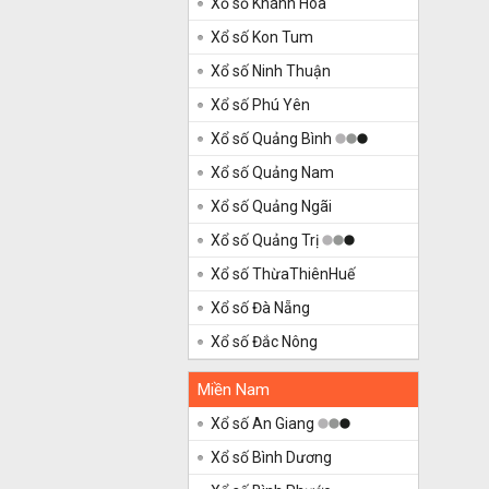
Xổ số Khánh Hòa
Xổ số Kon Tum
Xổ số Ninh Thuận
Xổ số Phú Yên
Xổ số Quảng Bình
Xổ số Quảng Nam
Xổ số Quảng Ngãi
Xổ số Quảng Trị
Xổ số ThừaThiênHuế
Xổ số Đà Nẵng
Xổ số Đắc Nông
Miền Nam
Xổ số An Giang
Xổ số Bình Dương