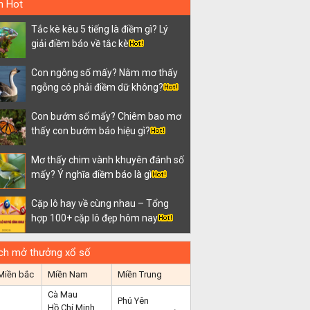
n Hot
Tắc kè kêu 5 tiếng là điềm gì? Lý
giải điềm báo về tắc kè
Con ngỗng số mấy? Nằm mơ thấy
ngỗng có phải điềm dữ không?
Con bướm số mấy? Chiêm bao mơ
thấy con bướm báo hiệu gì?
Mơ thấy chim vành khuyên đánh số
mấy? Ý nghĩa điềm báo là gì
Cặp lô hay về cùng nhau – Tổng
hợp 100+ cặp lô đẹp hôm nay
ch mở thưởng xổ số
Miền bắc
Miền Nam
Miền Trung
Cà Mau
Phú Yên
Hồ Chí Minh