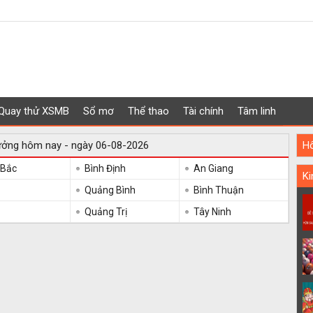
Quay thử XSMB
Sổ mơ
Thể thao
Tài chính
Tâm linh
ởng hôm nay - ngày 06-08-2026
Hô
 Bắc
Bình Định
An Giang
Ki
Quảng Bình
Bình Thuận
Quảng Trị
Tây Ninh