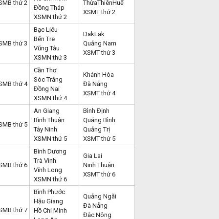
SMB thứ 2
ThừaThiênHuế
Đồng Tháp
XSMT thứ 2
XSMN thứ 2
Bạc Liêu
DakLak
Bến Tre
SMB thứ 3
Quảng Nam
Vũng Tàu
XSMT thứ 3
XSMN thứ 3
Cần Thơ
Khánh Hòa
Sóc Trăng
SMB thứ 4
Đà Nẵng
Đồng Nai
XSMT thứ 4
XSMN thứ 4
An Giang
Bình Định
Bình Thuận
Quảng Bình
SMB thứ 5
Tây Ninh
Quảng Trị
XSMN thứ 5
XSMT thứ 5
Bình Dương
Gia Lai
Trà Vinh
SMB thứ 6
Ninh Thuận
Vĩnh Long
XSMT thứ 6
XSMN thứ 6
Bình Phước
Quảng Ngãi
Hậu Giang
Đà Nẵng
SMB thứ 7
Hồ Chí Minh
Đắc Nông