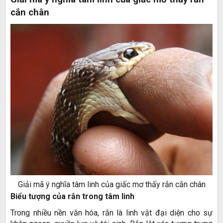
cắn chân
Giải mã ý nghĩa tâm linh của giấc mơ thấy rắn cắn chân
Biểu tượng của rắn trong tâm linh
Trong nhiều nền văn hóa, rắn là linh vật đại diện cho sự