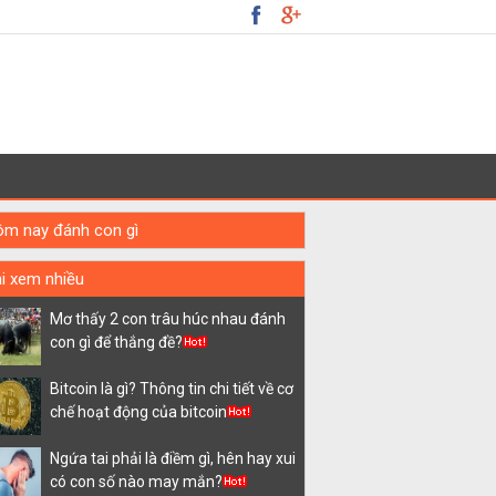
m nay đánh con gì
i xem nhiều
Mơ thấy 2 con trâu húc nhau đánh
con gì để thắng đề?
Bitcoin là gì? Thông tin chi tiết về cơ
chế hoạt động của bitcoin
Ngứa tai phải là điềm gì, hên hay xui
có con số nào may mắn?