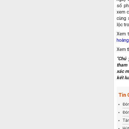
số ph
xem c
cùng 
lộc tr
Xem 
hoàng
Xem 
"Chú 
tham 
xác m
kết lu
Tin
Đón
Đón
Tăn
Hút