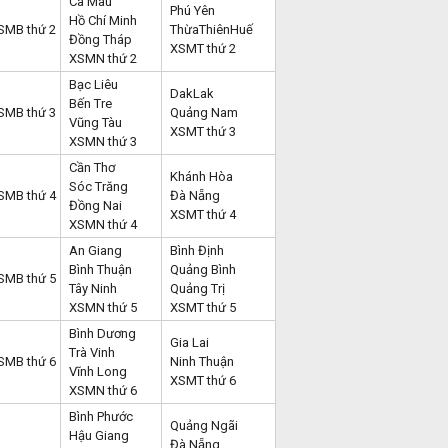
Cà Mau
Phú Yên
Hồ Chí Minh
SMB thứ 2
ThừaThiênHuế
Đồng Tháp
XSMT thứ 2
XSMN thứ 2
Bạc Liêu
DakLak
Bến Tre
SMB thứ 3
Quảng Nam
Vũng Tàu
XSMT thứ 3
XSMN thứ 3
Cần Thơ
Khánh Hòa
Sóc Trăng
SMB thứ 4
Đà Nẵng
Đồng Nai
XSMT thứ 4
XSMN thứ 4
An Giang
Bình Định
Bình Thuận
Quảng Bình
SMB thứ 5
Tây Ninh
Quảng Trị
XSMN thứ 5
XSMT thứ 5
Bình Dương
Gia Lai
Trà Vinh
SMB thứ 6
Ninh Thuận
Vĩnh Long
XSMT thứ 6
XSMN thứ 6
Bình Phước
Quảng Ngãi
Hậu Giang
Đà Nẵng