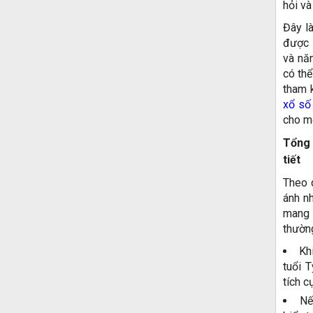
hỏi và
Đây l
được 
và nă
có th
tham 
xổ số
cho m
Tổng 
tiết
Theo 
ánh n
mang 
thườn
Kh
tuổi 
tích c
Nế