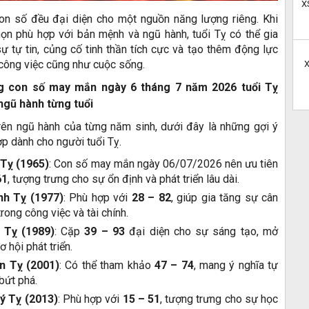
X
on số đều đại diện cho một nguồn năng lượng riêng. Khi
họn phù hợp với bản mệnh và ngũ hành, tuổi Tỵ có thể gia
ự tự tin, củng cố tinh thần tích cực và tạo thêm động lực
 công việc cũng như cuộc sống.
X
 con số may mắn ngày 6 tháng 7 năm 2026 tuổi Tỵ
ngũ hành từng tuổi
rên ngũ hành của từng năm sinh, dưới đây là những gợi ý
p dành cho người tuổi Tỵ.
 Tỵ (1965)
: Con số may mắn ngày 06/07/2026 nên ưu tiên
61
, tượng trưng cho sự ổn định và phát triển lâu dài.
nh Tỵ (1977)
: Phù hợp với
28 – 82
, giúp gia tăng sự cân
rong công việc và tài chính.
 Tỵ (1989)
: Cặp
39 – 93
đại diện cho sự sáng tạo, mở
ơ hội phát triển.
n Tỵ (2001)
: Có thể tham khảo
47 – 74
, mang ý nghĩa tự
 bứt phá.
ý Tỵ (2013)
: Phù hợp với
15 – 51
, tượng trưng cho sự học