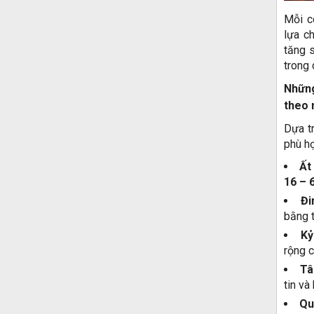
Mỗi c
lựa c
tăng s
trong
Những
theo 
Dựa t
phù hợ
Ất
16 – 
Đi
bằng t
Kỷ
rộng c
Tâ
tin và
Qu