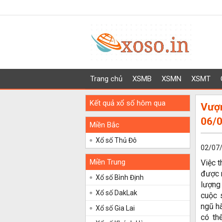
Trang chủ
XSMB
XSMN
XSMT
Kết quả xổ số hôm qua
Vượn
06/0
Miền Bắc
Xổ số Thủ Đô
02/07/
Miền Trung
Việc 
được 
Xổ số Bình Định
lượng 
Xổ số DakLak
cuộc 
ngũ hà
Xổ số Gia Lai
có th