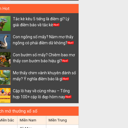
n Hot
Tắc kè kêu 5 tiếng là điềm gì? Lý
giải điềm báo về tắc kè
Con ngỗng số mấy? Nằm mơ thấy
ngỗng có phải điềm dữ không?
Con bướm số mấy? Chiêm bao mơ
thấy con bướm báo hiệu gì?
Mơ thấy chim vành khuyên đánh số
mấy? Ý nghĩa điềm báo là gì
Cặp lô hay về cùng nhau – Tổng
hợp 100+ cặp lô đẹp hôm nay
ch mở thưởng xổ số
Miền bắc
Miền Nam
Miền Trung