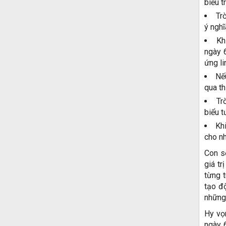
biểu t
Tr
ý nghĩ
Kh
ngày 
ứng li
Nế
qua th
Tr
biểu t
Khi
cho nh
Con s
giá tr
từng 
tạo độ
những
Hy vọ
ngày 