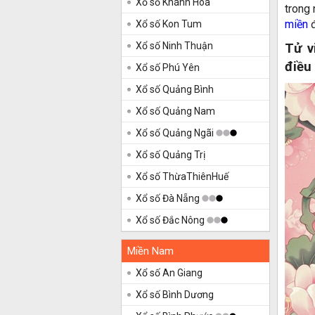
Xổ số Khánh Hòa
trong 
miền
đ
Xổ số Kon Tum
Xổ số Ninh Thuận
Tử v
điều 
Xổ số Phú Yên
Xổ số Quảng Bình
Xổ số Quảng Nam
Xổ số Quảng Ngãi
Xổ số Quảng Trị
Xổ số ThừaThiênHuế
Xổ số Đà Nẵng
Xổ số Đắc Nông
Miền Nam
Xổ số An Giang
Xổ số Bình Dương