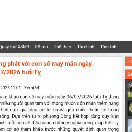
Quay thử XSMB
Sổ mơ
Thể thao
Tài chính
Tâm linh
Hô
g phát với con số may mắn ngày
7/2026 tuổi Tỵ
Bà
2026 11:01 - Xem(64)
tham khảo con số may mắn ngày 06/07/2026 tuổi Tỵ đang
nhiều người quan tâm với mong muốn đón nhận thêm năng
tích cực, gia tăng sự tự tin và gặp nhiều thuận lợi trong
sống. Dựa trên tử vi phương Đông kết hợp cùng quy luật
nh, mỗi con số đều mang những ý nghĩa riêng, giúp tuổi Tỵ
êm cơ sở tham khảo trước những quyết định quan trọng