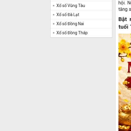
hội. 
Xổ số Vũng Tàu
tăng s
Xổ số Đà Lạt
Bật 
Xổ số Đồng Nai
tuổi
Xổ số Đồng Tháp