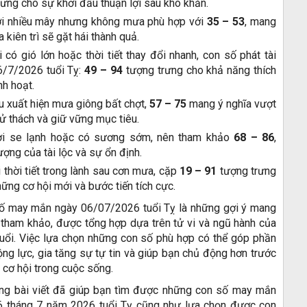
rưng cho sự khởi đầu thuận lợi sau khó khăn.
ời nhiều mây nhưng không mưa phù hợp với
35 – 53
, mang
a kiên trì sẽ gặt hái thành quả.
i có gió lớn hoặc thời tiết thay đổi nhanh,
con số phát tài
6/7/2026 tuổi Tỵ:
49 – 94
tượng trưng cho khả năng thích
nh hoạt.
u xuất hiện mưa giông bất chợt,
57 – 75
mang ý nghĩa vượt
ử thách và giữ vững mục tiêu.
ời se lạnh hoặc có sương sớm, nên tham khảo
68 – 86
,
ượng của tài lộc và sự ổn định.
 thời tiết trong lành sau cơn mưa, cặp
19 – 91
tượng trưng
ững cơ hội mới và bước tiến tích cực.
ố may mắn ngày 06/07/2026 tuổi Tỵ là những gợi ý mang
ị tham khảo, được tổng hợp dựa trên tử vi và ngũ hành của
tuổi. Việc lựa chọn những con số phù hợp có thể góp phần
ng lực, gia tăng sự tự tin và giúp bạn chủ động hơn trước
 cơ hội trong cuộc sống.
ng bài viết đã giúp bạn tìm được những con số may mắn
6 tháng 7 năm 2026 tuổi Tỵ cũng như lựa chọn được con