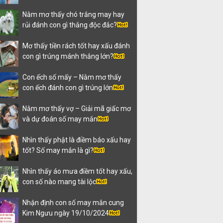
Nằm mơ thấy chó trắng may hay
rủi đánh con gì thắng độc đắc?
Mơ thấy tiền rách tốt hay xấu đánh
con gì trúng mánh thắng lớn?
Con ếch số mấy – Nằm mơ thấy
con ếch đánh con gì trúng lớn
Nằm mơ thấy vợ – Giải mã giấc mơ
và dự đoán số may mắn
Nhìn thấy phật là điềm báo xấu hay
tốt? Số may mắn là gì?
Nhìn thấy áo mưa điềm tốt hay xấu,
con số nào mang tài lộc
Nhận định con số may mắn cung
Kim Ngưu ngày 19/10/2024