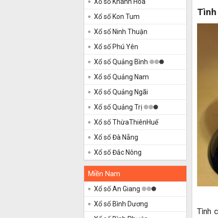
Xổ số Khánh Hòa
Tình
Xổ số Kon Tum
Xổ số Ninh Thuận
Xổ số Phú Yên
Xổ số Quảng Bình
Xổ số Quảng Nam
Xổ số Quảng Ngãi
Xổ số Quảng Trị
Xổ số ThừaThiênHuế
Xổ số Đà Nẵng
Xổ số Đắc Nông
Miền Nam
Xổ số An Giang
Xổ số Bình Dương
Tình 