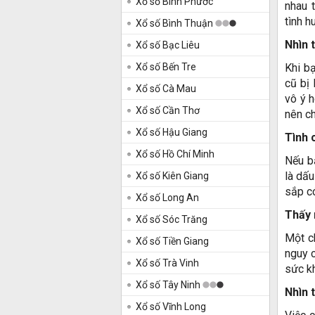
Xổ số Bình Phước
nhau 
tình h
Xổ số Bình Thuận
Nhìn 
Xổ số Bạc Liêu
Khi b
Xổ số Bến Tre
cũ bị
Xổ số Cà Mau
vô ý 
Xổ số Cần Thơ
nên ch
Xổ số Hậu Giang
Tình 
Xổ số Hồ Chí Minh
Nếu b
là dấu
Xổ số Kiên Giang
sắp có
Xổ số Long An
Thấy 
Xổ số Sóc Trăng
Một c
Xổ số Tiền Giang
nguy c
Xổ số Trà Vinh
sức kh
Xổ số Tây Ninh
Nhìn 
Xổ số Vĩnh Long