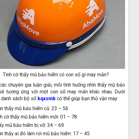
Tình cờ thấy mũ bảo hiểm có con số gì may mắn?
các chuyên gia luận giải, mỗi tình huống nhìn thấy mũ bảo
sẽ tương ứng với một con số may mắn khác nhau. Dưới
à danh sách bộ số
kqxsmb
có thể giúp bạn thử vận may:
ìn thấy mũ bảo hiểm cũ: 23 – 56
nh cờ thấy mũ bảo hiểm mới: 01 – 78
ấy mũ bảo hiểm bị vỡ: 34 – 69
ìn thấy ai đó làm rơi mũ bảo hiểm: 17 – 45