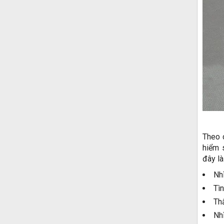
Theo 
hiểm 
đây l
Nh
Tì
Th
Nh