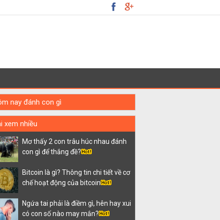
m nay đánh con gì
i xem nhiều
Mơ thấy 2 con trâu húc nhau đánh
con gì để thắng đề?
Bitcoin là gì? Thông tin chi tiết về cơ
chế hoạt động của bitcoin
Ngứa tai phải là điềm gì, hên hay xui
có con số nào may mắn?