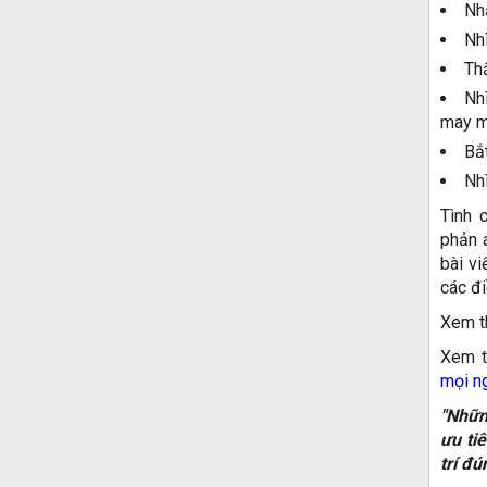
Nh
Nh
Th
Nh
may m
Bắ
Nh
Tình 
phản 
bài vi
các đ
Xem 
Xem 
mọi n
"Nhữn
ưu ti
trí đú