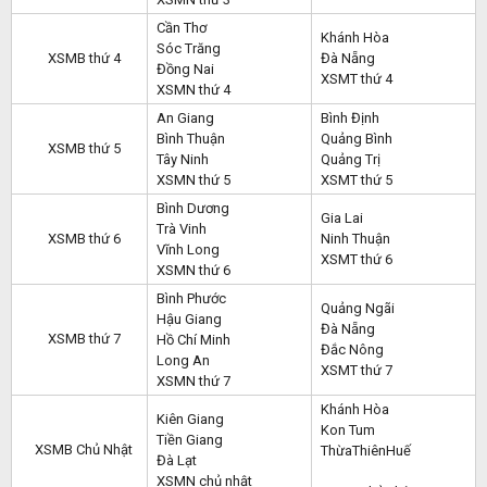
Cần Thơ
Khánh Hòa
Sóc Trăng
XSMB thứ 4
Đà Nẵng
Đồng Nai
XSMT thứ 4
XSMN thứ 4
An Giang
Bình Định
Bình Thuận
Quảng Bình
XSMB thứ 5
Tây Ninh
Quảng Trị
XSMN thứ 5
XSMT thứ 5
Bình Dương
Gia Lai
Trà Vinh
XSMB thứ 6
Ninh Thuận
Vĩnh Long
XSMT thứ 6
XSMN thứ 6
Bình Phước
Quảng Ngãi
Hậu Giang
Đà Nẵng
XSMB thứ 7
Hồ Chí Minh
Đắc Nông
Long An
XSMT thứ 7
XSMN thứ 7
Khánh Hòa
Kiên Giang
Kon Tum
Tiền Giang
XSMB Chủ Nhật
ThừaThiênHuế
Đà Lạt
XSMN chủ nhật