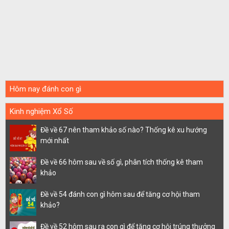
Hôm nay đánh con gì
Kinh nghiệm Xổ Số
Đề về 67 nên tham khảo số nào? Thống kê xu hướng
mới nhất
Đề về 66 hôm sau về số gì, phân tích thống kê tham
khảo
Đề về 54 đánh con gì hôm sau để tăng cơ hội tham
khảo?
Đề về 52 hôm sau ra con gì để tăng cơ hội trúng thưởng