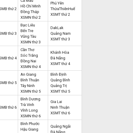
Cà Mau
Phú Yên
Hồ Chí Minh
SMB thứ 2
ThừaThiênHuế
Đồng Tháp
XSMT thứ 2
XSMN thứ 2
Bạc Liêu
DakLak
Bến Tre
SMB thứ 3
Quảng Nam
Vũng Tàu
XSMT thứ 3
XSMN thứ 3
Cần Thơ
Khánh Hòa
Sóc Trăng
SMB thứ 4
Đà Nẵng
Đồng Nai
XSMT thứ 4
XSMN thứ 4
An Giang
Bình Định
Bình Thuận
Quảng Bình
SMB thứ 5
Tây Ninh
Quảng Trị
XSMN thứ 5
XSMT thứ 5
Bình Dương
Gia Lai
Trà Vinh
SMB thứ 6
Ninh Thuận
Vĩnh Long
XSMT thứ 6
XSMN thứ 6
Bình Phước
Quảng Ngãi
Hậu Giang
Đà Nẵng