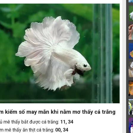
ìm kiếm số may mắn khi nằm mơ thấy cá trắng
ủ mê thấy bắt được cá trắng:
11, 34
m mê thấy ăn thịt cá trắng:
00, 34