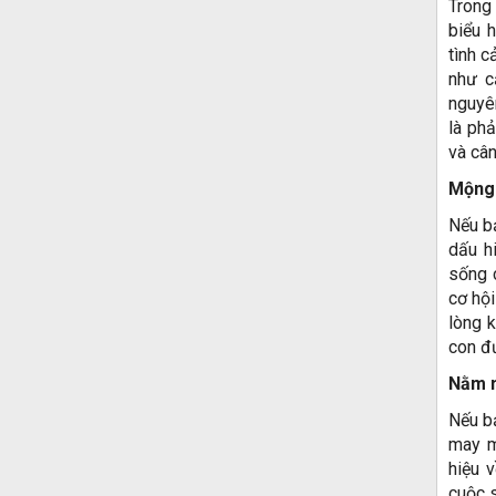
Trong
biểu 
tình 
như c
nguyê
là ph
và cân
Mộng 
Nếu bạ
dấu h
sống 
cơ hộ
lòng 
con đ
Nằm m
Nếu b
may m
hiệu 
cuộc 