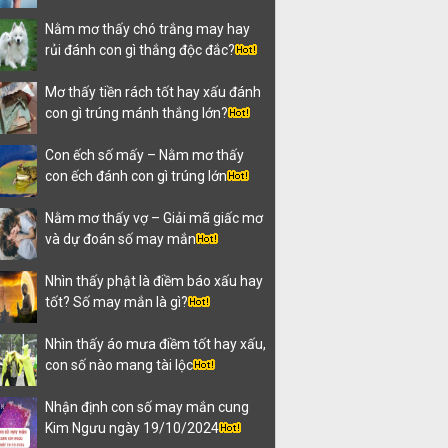
Nằm mơ thấy chó trắng may hay
rủi đánh con gì thắng độc đắc?
Mơ thấy tiền rách tốt hay xấu đánh
con gì trúng mánh thắng lớn?
Con ếch số mấy – Nằm mơ thấy
con ếch đánh con gì trúng lớn
Nằm mơ thấy vợ – Giải mã giấc mơ
và dự đoán số may mắn
Nhìn thấy phật là điềm báo xấu hay
tốt? Số may mắn là gì?
Nhìn thấy áo mưa điềm tốt hay xấu,
con số nào mang tài lộc
Nhận định con số may mắn cung
Kim Ngưu ngày 19/10/2024