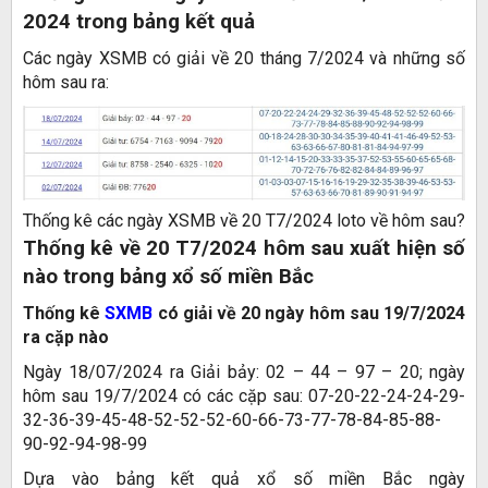
2024 trong bảng kết quả
Các ngày XSMB có giải về 20 tháng 7/2024 và những số
hôm sau ra:
Thống kê các ngày XSMB về 20 T7/2024 loto về hôm sau?
Thống kê về 20 T7/2024 hôm sau xuất hiện số
nào trong bảng xổ số miền Bắc
Thống kê
SXMB
có giải về 20 ngày hôm sau 19/7/2024
ra cặp nào
Ngày 18/07/2024 ra Giải bảy: 02 – 44 – 97 – 20; ngày
hôm sau 19/7/2024 có các cặp sau: 07-20-22-24-24-29-
32-36-39-45-48-52-52-52-60-66-73-77-78-84-85-88-
90-92-94-98-99
Dựa vào bảng kết quả xổ số miền Bắc ngày