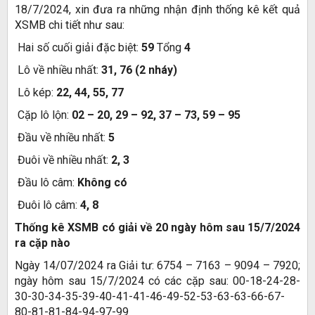
18/7/2024, xin đưa ra những nhận định thống kê kết quả
XSMB chi tiết như sau:
Hai số cuối giải đặc biệt:
59
Tổng
4
Lô về nhiều nhất:
31, 76 (2 nháy)
Lô kép:
22, 44, 55, 77
Cặp lô lộn:
02 – 20, 29 – 92, 37 – 73, 59 – 95
Đầu về nhiều nhất:
5
Đuôi về nhiều nhất:
2, 3
Đầu lô câm:
Không có
Đuôi lô câm:
4, 8
Thống kê XSMB có giải về 20 ngày hôm sau 15/7/2024
ra cặp nào
Ngày 14/07/2024 ra Giải tư: 6754 – 7163 – 9094 – 7920;
ngày hôm sau 15/7/2024 có các cặp sau: 00-18-24-28-
30-30-34-35-39-40-41-41-46-49-52-53-63-63-66-67-
80-81-81-84-94-97-99