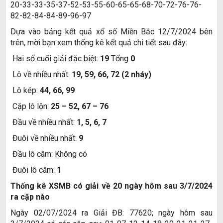
20-33-33-35-37-52-53-55-60-65-65-68-70-72-76-76-
82-82-84-84-89-96-97
Dựa vào bảng kết quả xổ số Miền Bắc 12/7/2024 bên
trên, mời bạn xem thống kê kết quả chi tiết sau đây:
Hai số cuối giải đặc biệt:
19
Tổng
0
Lô về nhiều nhất:
19, 59, 66, 72 (2 nháy)
Lô kép:
44, 66, 99
Cặp lô lộn:
25 – 52, 67 – 76
Đầu về nhiều nhất:
1, 5, 6, 7
Đuôi về nhiều nhất:
9
Đầu lô câm: Không có
Đuôi lô câm:
1
Thống kê XSMB có giải về 20 ngày hôm sau 3/7/2024
ra cặp nào
Ngày 02/07/2024 ra Giải ĐB: 77620; ngày hôm sau