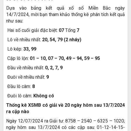
Dựa vào bảng kết quả xổ số Miền Bắc ngày
14/7/2024, mời bạn tham khảo thống kê phân tích kết quả
như sau:
Hai số cuối giải đặc biệt:
07
Tổng
7
Lô về nhiều nhất:
20, 54, 79 (2 nháy)
Lô kép:
33, 99
Cặp lô lộn:
01 – 10, 07 – 70, 49 – 94, 59 – 95
Đầu về nhiều nhất:
0, 2, 7, 9
Đuôi về nhiều nhất:
9
Đầu lô câm:
8
Đuôi lô câm:
Không có
Thống kê XSMB có giải về 20 ngày hôm sau 13/7/2024
ra cặp nào
Ngày 12/07/2024 ra Giải tư: 8758 – 2540 – 6325 – 1020;
ngày hôm sau 13/7/2024 có các cặp sau: 01-12-14-15-