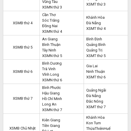
Vũng Tàu
XSMT thứ 3
XSMN thứ 3
Cần Thơ
Khánh Hòa
Sóc Trăng
XSMB thứ 4
Đà Nẵng
Đồng Nai
XSMT thứ 4
XSMN thứ 4
An Giang
Bình Định
Bình Thuận
Quảng Bình
XSMB thứ 5
Tây Ninh
Quảng Trị
XSMN thứ 5
XSMT thứ 5
Bình Dương
Gia Lai
Trà Vinh
XSMB thứ 6
Ninh Thuận
Vĩnh Long
XSMT thứ 6
XSMN thứ 6
Bình Phước
Quảng Ngãi
Hậu Giang
Đà Nẵng
XSMB thứ 7
Hồ Chí Minh
Đắc Nông
Long An
XSMT thứ 7
XSMN thứ 7
Khánh Hòa
Kiên Giang
Kon Tum
Tiền Giang
XSMB Chủ Nhật
ThừaThiênHuế