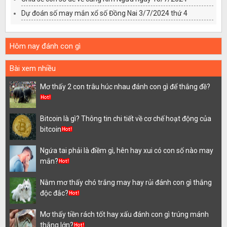
Dự đoán số may mắn xổ số Đồng Nai 3/7/2024 thứ 4
Hôm nay đánh con gì
Bài xem nhiều
Mơ thấy 2 con trâu húc nhau đánh con gì để thắng đề?
Bitcoin là gì? Thông tin chi tiết về cơ chế hoạt động của
bitcoin
Ngứa tai phải là điềm gì, hên hay xui có con số nào may
mắn?
Nằm mơ thấy chó trắng may hay rủi đánh con gì thắng
độc đắc?
Mơ thấy tiền rách tốt hay xấu đánh con gì trúng mánh
thắng lớn?