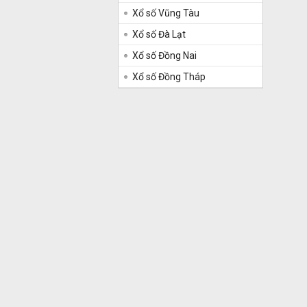
Xổ số Vũng Tàu
Xổ số Đà Lạt
Xổ số Đồng Nai
Xổ số Đồng Tháp