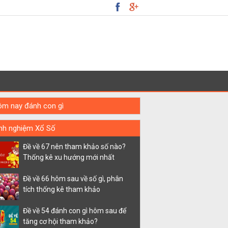
m nay đánh con gì
nh nghiệm Xổ Số
Đề về 67 nên tham khảo số nào?
Thống kê xu hướng mới nhất
Đề về 66 hôm sau về số gì, phân
tích thống kê tham khảo
Đề về 54 đánh con gì hôm sau để
tăng cơ hội tham khảo?