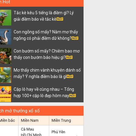
n Hot
Tắc kè kêu 5 tiếng là điềm gì? Lý
giải điềm báo về tắc kè
Con ngỗng số mấy? Nằm mơ thấy
ngỗng có phải điềm dữ không?
Con bướm số mấy? Chiêm bao mơ
thấy con bướm báo hiệu gì?
Mơ thấy chim vành khuyên đánh số
mấy? Ý nghĩa điềm báo là gì
Cặp lô hay về cùng nhau – Tổng
hợp 100+ cặp lô đẹp hôm nay
ch mở thưởng xổ số
Miền bắc
Miền Nam
Miền Trung
Cà Mau
Phú Yên
Hồ Chí Minh