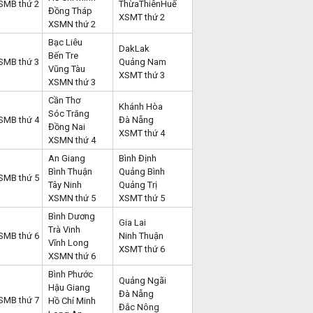
SMB thứ 2
ThừaThiênHuế
Đồng Tháp
XSMT thứ 2
XSMN thứ 2
Bạc Liêu
DakLak
Bến Tre
SMB thứ 3
Quảng Nam
Vũng Tàu
XSMT thứ 3
XSMN thứ 3
Cần Thơ
Khánh Hòa
Sóc Trăng
SMB thứ 4
Đà Nẵng
Đồng Nai
XSMT thứ 4
XSMN thứ 4
An Giang
Bình Định
Bình Thuận
Quảng Bình
SMB thứ 5
Tây Ninh
Quảng Trị
XSMN thứ 5
XSMT thứ 5
Bình Dương
Gia Lai
Trà Vinh
SMB thứ 6
Ninh Thuận
Vĩnh Long
XSMT thứ 6
XSMN thứ 6
Bình Phước
Quảng Ngãi
Hậu Giang
Đà Nẵng
SMB thứ 7
Hồ Chí Minh
Đắc Nông