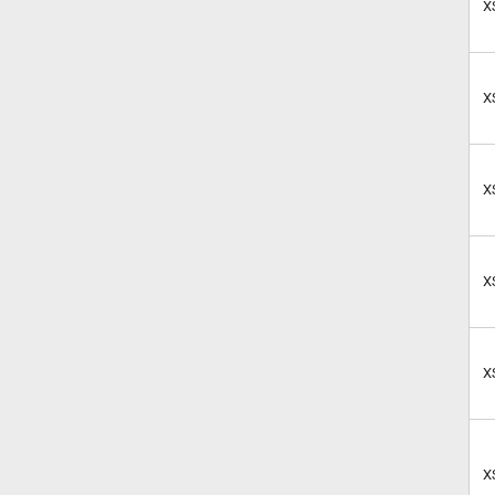
X
X
X
X
X
X