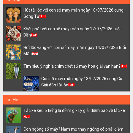
Hút tài lộc với con số may mắn ngày 18/07/2026 cung
Song Tử
Khởi phát với con số may mắn ngày 17/07/2026 tuổi
Dần
Hốt lộc vàng với con số may mắn ngày 14/07/2026 tuổi
Mão
Tìm hiểu ý nghĩa chim chết số mấy hóa giải vận hạn?
Con số may mắn ngày 13/07/2026 cung Cự
Giải đón tài lộc
Tin Hot
Tắc kè kêu 5 tiếng là điềm gì? Lý giải điềm báo về tắc kè
Con ngỗng số mấy? Nằm mơ thấy ngỗng có phải điềm