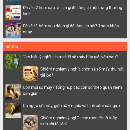
Đề về 52 hôm sau ra con gì để tăng cơ hội trúng thưởng
lớn?
Đề về 51 hôm sau đánh gì để tăng cơ hội? Tham khảo
ngay
Sổ mơ
Tìm hiểu ý nghĩa chim chết số mấy hóa giải vận hạn?
Chiêm nghiệm ý nghĩa chim sẻ số mấy thu hút
tài lộc?
Con mối số mấy? Tổng hợp các con số theo quan niệm
dân gian
Cá ngựa số mấy, giải mã ý nghĩa và hình xăm cá ngựa
Chiêm nghiệm ý nghĩa con mèo đẻ số mấy
sinh sôi tài lộc?