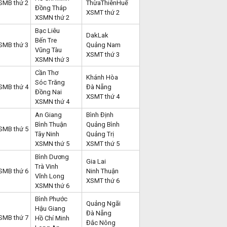
SMB thứ 2
ThừaThiênHuế
Đồng Tháp
XSMT thứ 2
XSMN thứ 2
Bạc Liêu
DakLak
Bến Tre
SMB thứ 3
Quảng Nam
Vũng Tàu
XSMT thứ 3
XSMN thứ 3
Cần Thơ
Khánh Hòa
Sóc Trăng
SMB thứ 4
Đà Nẵng
Đồng Nai
XSMT thứ 4
XSMN thứ 4
An Giang
Bình Định
Bình Thuận
Quảng Bình
SMB thứ 5
Tây Ninh
Quảng Trị
XSMN thứ 5
XSMT thứ 5
Bình Dương
Gia Lai
Trà Vinh
SMB thứ 6
Ninh Thuận
Vĩnh Long
XSMT thứ 6
XSMN thứ 6
Bình Phước
Quảng Ngãi
Hậu Giang
Đà Nẵng
SMB thứ 7
Hồ Chí Minh
Đắc Nông