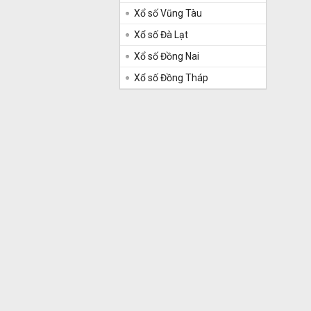
Xổ số Vũng Tàu
Xổ số Đà Lạt
Xổ số Đồng Nai
Xổ số Đồng Tháp