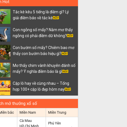
n Hot
Tắc kè kêu 5 tiếng là điềm gì? Lý
giải điềm báo về tắc kè
Con ngỗng số mấy? Nằm mơ thấy
ngỗng có phải điềm dữ không?
Con bướm số mấy? Chiêm bao mơ
thấy con bướm báo hiệu gì?
Mơ thấy chim vành khuyên đánh số
mấy? Ý nghĩa điềm báo là gì
Cặp lô hay về cùng nhau – Tổng
hợp 100+ cặp lô đẹp hôm nay
ch mở thưởng xổ số
Miền bắc
Miền Nam
Miền Trung
Cà Mau
Phú Yên
Hồ Chí Minh