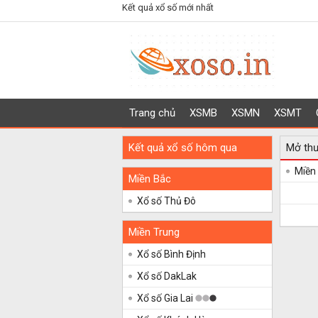
Kết quả xổ số mới nhất
Trang chủ
XSMB
XSMN
XSMT
Kết quả xổ số hôm qua
Mở thư
Miền
Miền Bắc
Xổ số Thủ Đô
Miền Trung
Xổ số Bình Định
Xổ số DakLak
Xổ số Gia Lai