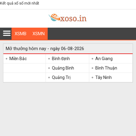
Kết quả xổ số mới nhất
XSMB
XSMN
Mở thưởng hôm nay - ngày 06-08-2026
Miền Bắc
Bình Định
An Giang
Quảng Bình
Bình Thuận
Quảng Trị
Tây Ninh