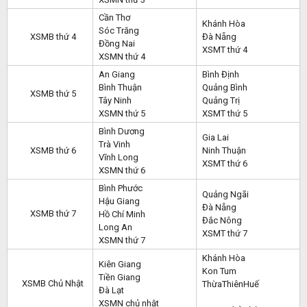
Cần Thơ
Khánh Hòa
Sóc Trăng
XSMB thứ 4
Đà Nẵng
Đồng Nai
XSMT thứ 4
XSMN thứ 4
An Giang
Bình Định
Bình Thuận
Quảng Bình
XSMB thứ 5
Tây Ninh
Quảng Trị
XSMN thứ 5
XSMT thứ 5
Bình Dương
Gia Lai
Trà Vinh
XSMB thứ 6
Ninh Thuận
Vĩnh Long
XSMT thứ 6
XSMN thứ 6
Bình Phước
Quảng Ngãi
Hậu Giang
Đà Nẵng
XSMB thứ 7
Hồ Chí Minh
Đắc Nông
Long An
XSMT thứ 7
XSMN thứ 7
Khánh Hòa
Kiên Giang
Kon Tum
Tiền Giang
XSMB Chủ Nhật
ThừaThiênHuế
Đà Lạt
XSMN chủ nhật