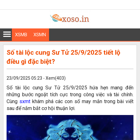
XSMB
XSMN
Số tài lộc cung Sư Tử 25/9/2025 tiết lộ
điều gì đặc biệt?
23/09/2025 05:23 - Xem(403)
Số tài lộc cung Sư Tử 25/9/2025 hứa hẹn mang đến
những bước ngoặt tích cực trong công việc và tài chính.
Cùng
sxmt
khám phá các con số may mắn trong bài viết
sau để nắm bắt cơ hội thuận lợi.