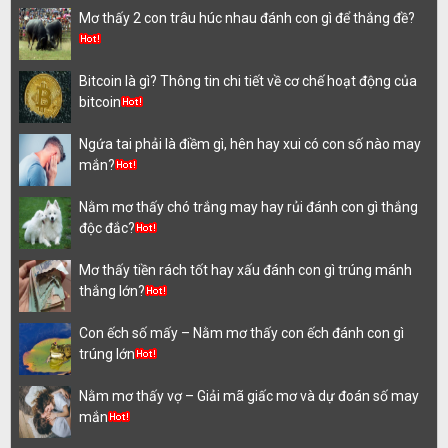
Mơ thấy 2 con trâu húc nhau đánh con gì để thắng đề?
Bitcoin là gì? Thông tin chi tiết về cơ chế hoạt động của
bitcoin
Ngứa tai phải là điềm gì, hên hay xui có con số nào may
mắn?
Nằm mơ thấy chó trắng may hay rủi đánh con gì thắng
độc đắc?
Mơ thấy tiền rách tốt hay xấu đánh con gì trúng mánh
thắng lớn?
Con ếch số mấy – Nằm mơ thấy con ếch đánh con gì
trúng lớn
Nằm mơ thấy vợ – Giải mã giấc mơ và dự đoán số may
mắn