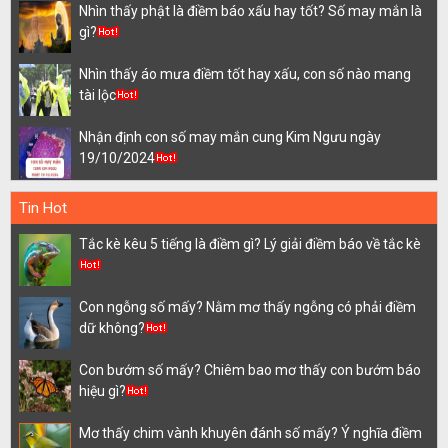
Nhìn thấy phật là điềm báo xấu hay tốt? Số may mắn là
gì?
Nhìn thấy áo mưa điềm tốt hay xấu, con số nào mang
tài lộc
Nhận định con số may mắn cung Kim Ngưu ngày
19/10/2024
Tin Hot
Tắc kè kêu 5 tiếng là điềm gì? Lý giải điềm báo về tắc kè
Con ngỗng số mấy? Nằm mơ thấy ngỗng có phải điềm
dữ không?
Con bướm số mấy? Chiêm bao mơ thấy con bướm báo
hiệu gì?
Mơ thấy chim vành khuyên đánh số mấy? Ý nghĩa điềm