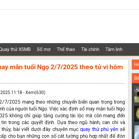
Quay thử XSMB
Sổ mơ
Thể thao
Tài chính
Tâm linh
Hô
ay mắn tuổi Ngọ 2/7/2025 theo tử vi hôm
Bà
2025 11:18 - Xem(630)
2/7/2025 mang theo những chuyển biến quan trọng trong
ình của người tuổi Ngọ. Việc xác định số may mắn tuổi Ngọ
025 không chỉ giúp tăng cường tài lộc mà còn mang đến
 tin trong các quyết định. Dựa theo ngũ hành, can chi và
 thủy, bài viết dưới đây chuyên mục
quay thử phú yên
sẽ
cấp cho bạn những con số cát tường phù hợp nhất để đón