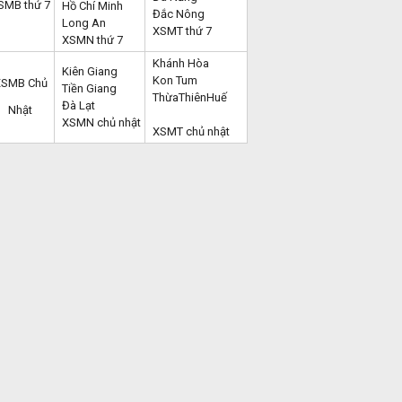
SMB thứ 7
Hồ Chí Minh
Đắc Nông
Long An
XSMT thứ 7
XSMN thứ 7
Khánh Hòa
Kiên Giang
Kon Tum
SMB Chủ
Tiền Giang
ThừaThiênHuế
Đà Lạt
Nhật
XSMN chủ nhật
XSMT chủ nhật