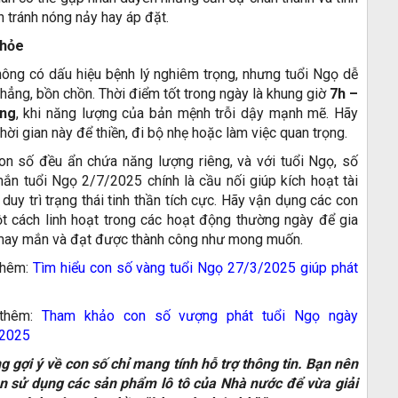
n tránh nóng nảy hay áp đặt.
khỏe
hông có dấu hiệu bệnh lý nghiêm trọng, nhưng tuổi Ngọ dễ
hẳng, bồn chồn. Thời điểm tốt trong ngày là khung giờ
7h –
áng
, khi năng lượng của bản mệnh trỗi dậy mạnh mẽ. Hãy
hời gian này để thiền, đi bộ nhẹ hoặc làm việc quan trọng.
on số đều ẩn chứa năng lượng riêng, và với tuổi Ngọ, số
ắn tuổi Ngọ 2/7/2025 chính là cầu nối giúp kích hoạt tài
 duy trì trạng thái tinh thần tích cực. Hãy vận dụng các con
t cách linh hoạt trong các hoạt động thường ngày để gia
may mắn và đạt được thành công như mong muốn.
thêm:
Tìm hiểu con số vàng tuổi Ngọ 27/3/2025 giúp phát
thêm:
Tham khảo con số vượng phát tuổi Ngọ ngày
2025
g gợi ý về con số chỉ mang tính hỗ trợ thông tin. Bạn nên
ên sử dụng các sản phẩm lô tô của Nhà nước để vừa giải