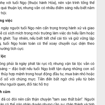
nhẹ với tuổi Ngọ (thuộc hành Hỏa), nên vận trình tổng thể
 quá thuận lợi, nhưng vẫn có nhiều điểm sáng nếu biết nắm
 hội.
ng việc
à ngày người tuổi Ngọ nên cẩn trọng trong hành xử và giao
Dễ có xích mích trong môi trường làm việc do hiểu lầm hoặc
h ghét. Tuy nhiên, nếu biết tiết chế cái tôi và giữ vững lập
g, tuổi Ngọ hoàn toàn có thể xoay chuyển cục diện theo
hướng tích cực.
 lộc
ng phải là ngày phát tài rực rỡ, nhưng vận tài lộc vẫn có
sáng – đặc biệt nếu tuổi Ngọ biết tận dụng những con số
 thủy hợp mệnh trong hoạt động đầu tư, mua bán nhỏ hoặc
xổ số với chừng mực. Tiền đến bất ngờ chủ yếu từ bên
như người quen, đối tác hỗ trợ.
nh cảm
 đã có đôi nên cẩn thận chuyện “tam sao thất bản”. Người
hân có thể gặp nhân duyên nhưng cần sự chân thành và tinh