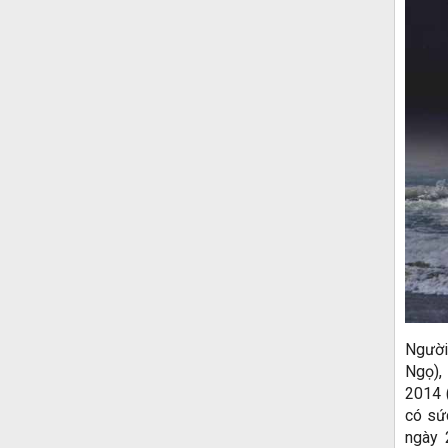
Người
Ngọ),
2014 
có sứ
ngày 