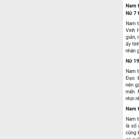
Nam t
Nữ 7 t
Nam t
Vinh 
giản,
ấy tín
nhân g
Nữ 19
Nam t
Đạo. 
nên g
mến. 
nhịn n
Nam t
Nam t
là số 
cũng 