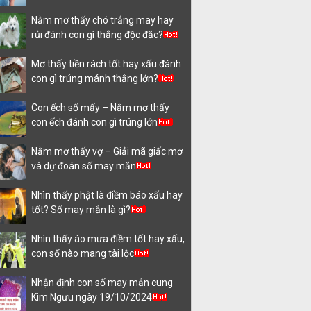
Nằm mơ thấy chó trắng may hay
rủi đánh con gì thắng độc đắc?
Mơ thấy tiền rách tốt hay xấu đánh
con gì trúng mánh thắng lớn?
Con ếch số mấy – Nằm mơ thấy
con ếch đánh con gì trúng lớn
Nằm mơ thấy vợ – Giải mã giấc mơ
và dự đoán số may mắn
Nhìn thấy phật là điềm báo xấu hay
tốt? Số may mắn là gì?
Nhìn thấy áo mưa điềm tốt hay xấu,
con số nào mang tài lộc
Nhận định con số may mắn cung
Kim Ngưu ngày 19/10/2024