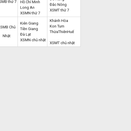
SMB thứ 7
Hồ Chí Minh
Đắc Nông
Long An
XSMT thứ 7
XSMN thứ 7
Khánh Hòa
Kiên Giang
Kon Tum
SMB Chủ
Tiền Giang
ThừaThiênHuế
Đà Lạt
Nhật
XSMN chủ nhật
XSMT chủ nhật