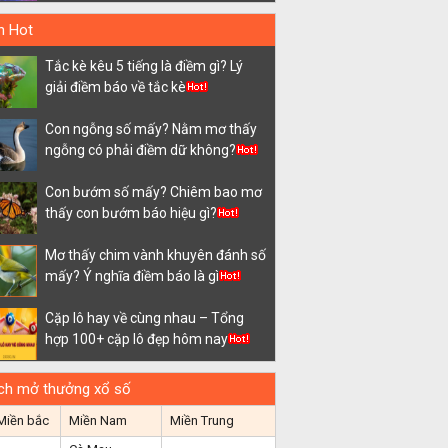
n Hot
Tắc kè kêu 5 tiếng là điềm gì? Lý
giải điềm báo về tắc kè
Con ngỗng số mấy? Nằm mơ thấy
ngỗng có phải điềm dữ không?
Con bướm số mấy? Chiêm bao mơ
thấy con bướm báo hiệu gì?
Mơ thấy chim vành khuyên đánh số
mấy? Ý nghĩa điềm báo là gì
Cặp lô hay về cùng nhau – Tổng
hợp 100+ cặp lô đẹp hôm nay
ch mở thưởng xổ số
Miền bắc
Miền Nam
Miền Trung