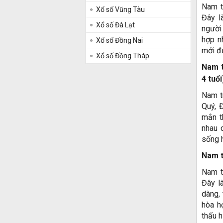
Nam t
Xổ số Vũng Tàu
Đây l
Xổ số Đà Lạt
người
hợp n
Xổ số Đồng Nai
mới đ
Xổ số Đồng Tháp
Nam t
4 tuổi
Nam t
Quý, 
mắn t
nhau 
sống h
Nam t
Nam t
Đây l
dàng, 
hòa h
thấu h