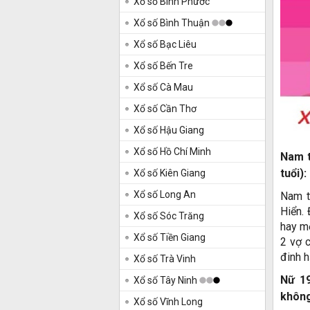
Xổ số Bình Phước
Xổ số Bình Thuận
Xổ số Bạc Liêu
Xổ số Bến Tre
Xổ số Cà Mau
Xổ số Cần Thơ
Xổ số Hậu Giang
Xổ số Hồ Chí Minh
Nam t
tuổi):
Xổ số Kiên Giang
Xổ số Long An
Nam t
Hiển.
Xổ số Sóc Trăng
hay mế
Xổ số Tiền Giang
2 vợ 
đinh h
Xổ số Trà Vinh
Nữ 19
Xổ số Tây Ninh
khôn
Xổ số Vĩnh Long