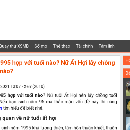
Quay thử XSMB
Sổ mơ
Thể thao
Tài chính
Tâm linh
Hô
995 hợp với tuổi nào? Nữ Ất Hợi lấy chồng
 nào?
Bà
2021 10:07 - Xem(2010)
95 hợp với tuổi nào
? Nữ tuổi Ất Hợi nên lấy chồng tuổi
Nếu bạn sinh năm 95 mà thắc mắc vấn đề này thì cùng
n
tìm hiểu để biết nhé.
 quan về nữ tuổi ất hợi
sinh năm 1995 khá lương thiện, tâm hồn thuần khiết, thuần