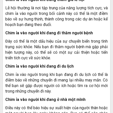
Lễ hội thường là nơi tập trung của năng lượng tích cực, và
chim ỉa vào người trong bối cảnh này có thể là một điềm
báo về sự hưng thịnh, thành công trong các dự án hoặc kế
hoạch bạn đang theo đuổi.
Chim ỉa vào người khi đang đi thăm người bệnh
Đây có thể là một dấu hiệu của sự chuyển biến trong tình
trạng sức khỏe. Nếu bạn đi thăm người bệnh mà gặp phải
hiện tượng này, có thể sẽ có một sự cải thiện hoặc tiến
triển tích cực về sức khỏe.
Chim ỉa vào người khi đang đi du lịch
Chim ỉa vào người trong khi bạn đang đi du lịch có thể là
điềm báo về những chuyến đi mang lại nhiều may mắn. Có
thể bạn sẽ gặp được người có ích hoặc tìm ra cơ hội mới
trong những chuyến đi này.
Chim ỉa vào người khi đang ở nhà một mình
Điều này có thể báo hiệu sự xuất hiện của người thân hoặc