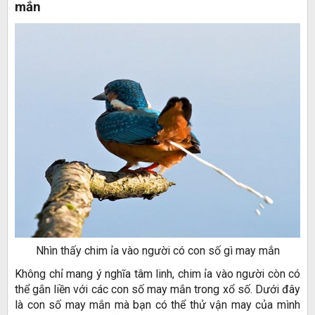
mắn
Nhìn thấy chim ỉa vào người có con số gì may mắn
Không chỉ mang ý nghĩa tâm linh, chim ỉa vào người còn có
thể gắn liền với các con số may mắn trong xổ số. Dưới đây
là con số may mắn mà bạn có thể thử vận may của mình