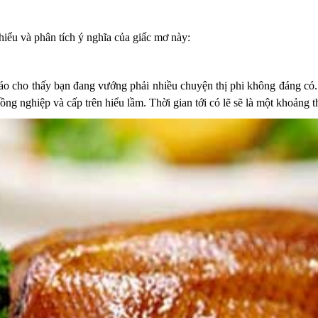
hiểu và phân tích ý nghĩa của giấc mơ này:
 báo cho thấy bạn đang vướng phải nhiều chuyện thị phi không đáng có
ồng nghiệp và cấp trên hiểu lầm. Thời gian tới có lẽ sẽ là một khoảng t