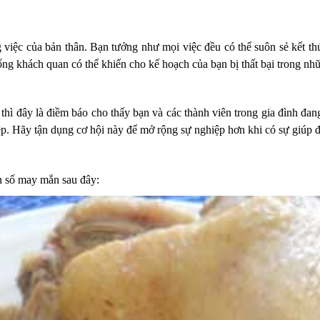
việc của bản thân. Bạn tưởng như mọi việc đều có thể suôn sẻ kết thúc
ng khách quan có thể khiến cho kế hoạch của bạn bị thất bại trong nh
 thì đây là điềm báo cho thấy bạn và các thành viên trong gia đình đa
ệp. Hãy tận dụng cơ hội này để mở rộng sự nghiệp hơn khi có sự giúp đ
n số may mắn sau đây: