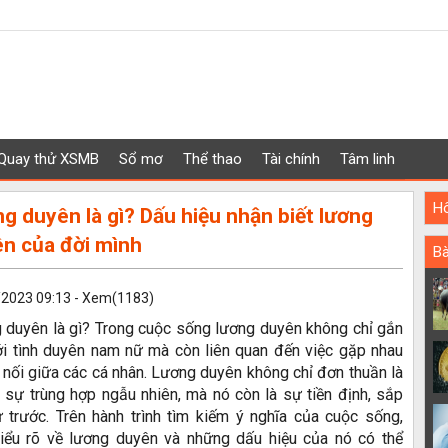
Quay thử XSMB
Sổ mơ
Thể thao
Tài chính
Tâm linh
Hô
g duyên là gì? Dấu hiệu nhận biết lương
n của đời mình
Bà
2023 09:13 - Xem(1183)
 duyên là gì? Trong cuộc sống lương duyên không chỉ gắn
với tình duyên nam nữ mà còn liên quan đến việc gặp nhau
 nối giữa các cá nhân. Lương duyên không chỉ đơn thuần là
 sự trùng hợp ngẫu nhiên, mà nó còn là sự tiền định, sắp
ừ trước. Trên hành trình tìm kiếm ý nghĩa của cuộc sống,
hiểu rõ về lương duyên và những dấu hiệu của nó có thể