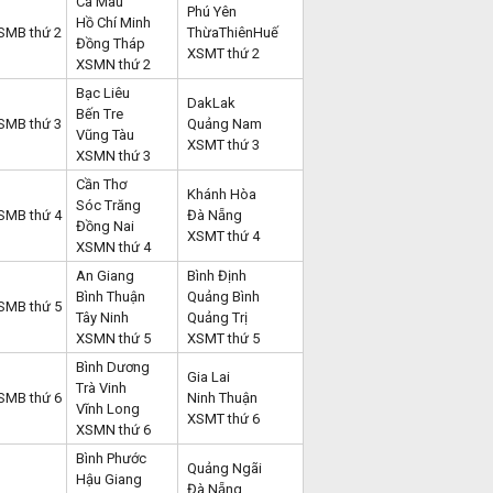
Cà Mau
Phú Yên
Hồ Chí Minh
SMB thứ 2
ThừaThiênHuế
Đồng Tháp
XSMT thứ 2
XSMN thứ 2
Bạc Liêu
DakLak
Bến Tre
SMB thứ 3
Quảng Nam
Vũng Tàu
XSMT thứ 3
XSMN thứ 3
Cần Thơ
Khánh Hòa
Sóc Trăng
SMB thứ 4
Đà Nẵng
Đồng Nai
XSMT thứ 4
XSMN thứ 4
An Giang
Bình Định
Bình Thuận
Quảng Bình
SMB thứ 5
Tây Ninh
Quảng Trị
XSMN thứ 5
XSMT thứ 5
Bình Dương
Gia Lai
Trà Vinh
SMB thứ 6
Ninh Thuận
Vĩnh Long
XSMT thứ 6
XSMN thứ 6
Bình Phước
Quảng Ngãi
Hậu Giang
Đà Nẵng