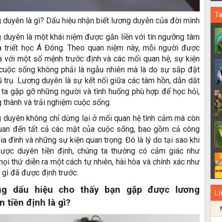
Ti
 duyên là gì? Dấu hiệu nhận biết lương duyên của đời mình
 duyên là một khái niệm được gắn liền với tín ngưỡng tâm
và triết học Á Đông. Theo quan niệm này, mỗi người được
ra với một số mệnh trước định và các mối quan hệ, sự kiện
 cuộc sống không phải là ngẫu nhiên mà là do sự sắp đặt
 trụ. Lương duyên là sự kết nối giữa các tâm hồn, dẫn dắt
 ta gặp gỡ những người và tình huống phù hợp để học hỏi,
 thành và trải nghiệm cuộc sống.
 duyên không chỉ dừng lại ở mối quan hệ tình cảm mà còn
quan đến tất cả các mặt của cuộc sống, bao gồm cả công
gia đình và những sự kiện quan trọng. Đó là lý do tại sao khi
ược duyên tiền định, chúng ta thường có cảm giác như
ọi thứ diễn ra một cách tự nhiên, hài hòa và chính xác như
 gì đã được định trước.
g dấu hiệu cho thấy bạn gặp được lương
Lị
 tiền định là gì?