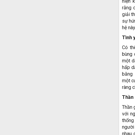
hiện 
rằng 
giải t
sự hứ
hệ này
Tình 
Có th
bùng 
một d
hấp d
bằng 
một cu
ràng c
Thần 
Thần g
với n
thống 
người
nhau 