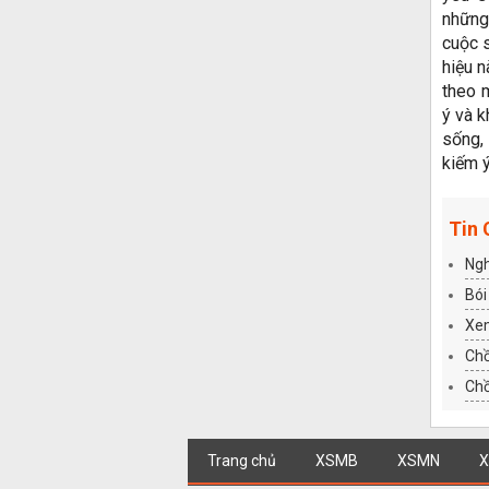
những
cuộc 
hiệu n
theo m
ý và 
sống,
kiếm ý
Tin
Ngh
Bói
Xem
Chồ
Chồ
Trang chủ
XSMB
XSMN