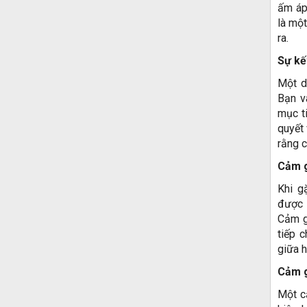
ấm áp,
là một
ra.
Sự kế
Một d
Bạn v
mục t
quyết 
rằng c
Cảm g
Khi g
được 
Cảm g
tiếp 
giữa h
Cảm g
Một c