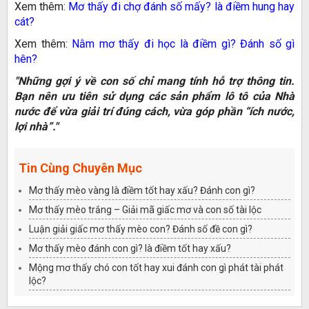
Xem thêm:
Mơ thấy đi chợ đánh số mấy? là điềm hung hay
cát?
Xem thêm:
Nằm mơ thấy đi học là điềm gì? Đánh số gì
hên?
"Những gợi ý về con số chỉ mang tính hỗ trợ thông tin.
Bạn nên ưu tiên sử dụng các sản phẩm lô tô của Nhà
nước để vừa giải trí đúng cách, vừa góp phần “ích nước,
lợi nhà”."
Tin Cùng Chuyên Mục
Mơ thấy mèo vàng là điềm tốt hay xấu? Đánh con gì?
Mơ thấy mèo trắng – Giải mã giấc mơ và con số tài lộc
Luận giải giấc mơ thấy mèo con? Đánh số đề con gì?
Mơ thấy mèo đánh con gì? là điềm tốt hay xấu?
Mộng mơ thấy chó con tốt hay xui đánh con gì phát tài phát
lộc?