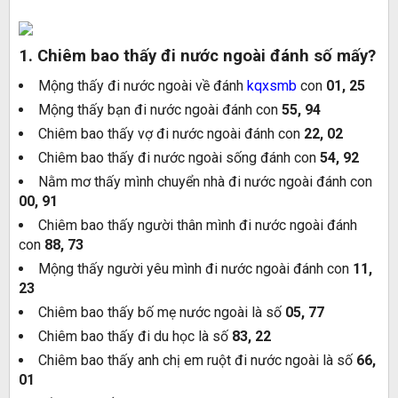
1. Chiêm bao thấy đi nước ngoài đánh số mấy?
Mộng thấy đi nước ngoài về đánh
kqxsmb
con
01, 25
Mộng thấy bạn đi nước ngoài đánh con
55, 94
Chiêm bao thấy vợ đi nước ngoài đánh con
22, 02
Chiêm bao thấy đi nước ngoài sống đánh con
54, 92
Nằm mơ thấy mình chuyển nhà đi nước ngoài đánh con
00, 91
Chiêm bao thấy người thân mình đi nước ngoài đánh
con
88, 73
Mộng thấy người yêu mình đi nước ngoài đánh con
11,
23
Chiêm bao thấy bố mẹ nước ngoài là số
05, 77
Chiêm bao thấy đi du học là số
83, 22
Chiêm bao thấy anh chị em ruột đi nước ngoài là số
66,
01