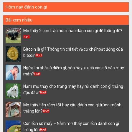
Hôm nay đánh con gì
Bài xem nhiều
Mơ thấy 2 con trâu húc nhau đánh con gì để thắng đề?
Bitcoin là gì? Thông tin chi tiết về cơ chế hoạt động của
bitcoin
Ngứa tai phải là điềm gì, hên hay xui có con số nào may
mắn?
Nằm mơ thấy chó trắng may hay rủi đánh con gì thắng
độc đắc?
Mơ thấy tiền rách tốt hay xấu đánh con gì trúng mánh
thắng lớn?
Con ếch số mấy – Nằm mơ thấy con ếch đánh con gì
trúng lớn