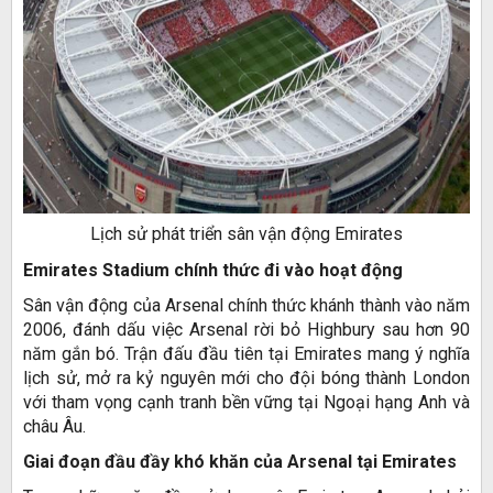
Lịch sử phát triển sân vận động Emirates
Emirates Stadium chính thức đi vào hoạt động
Sân vận động của Arsenal chính thức khánh thành vào năm
2006, đánh dấu việc Arsenal rời bỏ Highbury sau hơn 90
năm gắn bó. Trận đấu đầu tiên tại Emirates mang ý nghĩa
lịch sử, mở ra kỷ nguyên mới cho đội bóng thành London
với tham vọng cạnh tranh bền vững tại Ngoại hạng Anh và
châu Âu.
Giai đoạn đầu đầy khó khăn của Arsenal tại Emirates