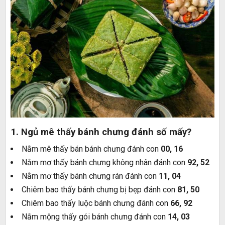
1. Ngủ mê thấy bánh chưng đánh số mấy?
Nằm mê thấy bán bánh chưng đánh con
00, 16
Nằm mơ thấy bánh chưng không nhân đánh con
92, 52
Nằm mơ thấy bánh chưng rán đánh con
11, 04
Chiêm bao thấy bánh chưng bị bẹp đánh con
81, 50
Chiêm bao thấy luộc bánh chưng đánh con
66, 92
Nằm mộng thấy gói bánh chưng đánh con
14, 03