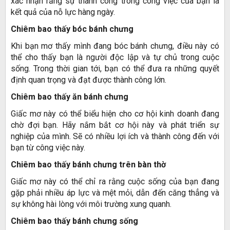
xác nhận rằng sự thành công trong công việc của bạn là
kết quả của nỗ lực hàng ngày.
Chiêm bao thấy bóc bánh chưng
Khi bạn mơ thấy mình đang bóc bánh chưng, điều này có
thể cho thấy bạn là người độc lập và tự chủ trong cuộc
sống. Trong thời gian tới, bạn có thể đưa ra những quyết
định quan trọng và đạt được thành công lớn.
Chiêm bao thấy ăn bánh chưng
Giấc mơ này có thể biểu hiện cho cơ hội kinh doanh đang
chờ đợi bạn. Hãy nắm bắt cơ hội này và phát triển sự
nghiệp của mình. Sẽ có nhiều lợi ích và thành công đến với
bạn từ công việc này.
Chiêm bao thấy bánh chưng trên bàn thờ
Giấc mơ này có thể chỉ ra rằng cuộc sống của bạn đang
gặp phải nhiều áp lực và mệt mỏi, dẫn đến căng thẳng và
sự không hài lòng với môi trường xung quanh.
Chiêm bao thấy bánh chưng sống