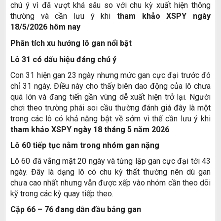
chú ý vì đã vượt khá sâu so với chu kỳ xuất hiện thông
thường và cần lưu ý khi
tham khảo XSPY ngày
18/5/2026 hôm nay
Phân tích xu hướng lô gan nổi bật
Lô 31 có dấu hiệu đáng chú ý
Con 31 hiện gan 23 ngày nhưng mức gan cực đại trước đó
chỉ 31 ngày. Điều này cho thấy biên dao động của lô chưa
quá lớn và đang tiến gần vùng dễ xuất hiện trở lại. Người
chơi theo trường phái soi cầu thường đánh giá đây là một
trong các lô có khả năng bật về sớm vì thế cần lưu ý khi
tham khảo XSPY ngày 18 tháng 5 năm 2026
Lô 60 tiếp tục nằm trong nhóm gan nặng
Lô 60 đã vắng mặt 20 ngày và từng lập gan cực đại tới 43
ngày. Đây là dạng lô có chu kỳ thất thường nên dù gan
chưa cao nhất nhưng vẫn được xếp vào nhóm cần theo dõi
kỹ trong các kỳ quay tiếp theo.
Cặp 66 – 76 đang dẫn đầu bảng gan