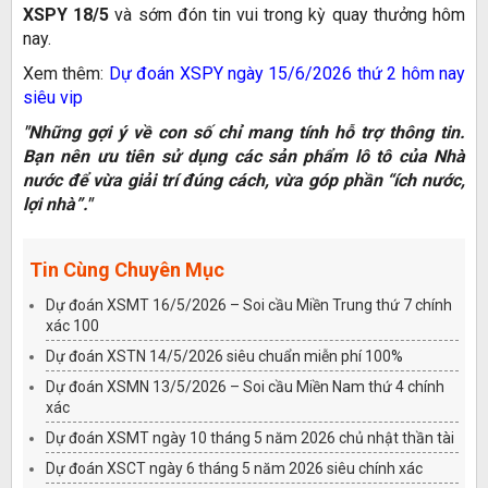
XSPY 18/5
và sớm đón tin vui trong kỳ quay thưởng hôm
nay.
Xem thêm:
Dự đoán XSPY ngày 15/6/2026 thứ 2 hôm nay
siêu vip
"Những gợi ý về con số chỉ mang tính hỗ trợ thông tin.
Bạn nên ưu tiên sử dụng các sản phẩm lô tô của Nhà
nước để vừa giải trí đúng cách, vừa góp phần “ích nước,
lợi nhà”."
Tin Cùng Chuyên Mục
Dự đoán XSMT 16/5/2026 – Soi cầu Miền Trung thứ 7 chính
xác 100
Dự đoán XSTN 14/5/2026 siêu chuẩn miễn phí 100%
Dự đoán XSMN 13/5/2026 – Soi cầu Miền Nam thứ 4 chính
xác
Dự đoán XSMT ngày 10 tháng 5 năm 2026 chủ nhật thần tài
Dự đoán XSCT ngày 6 tháng 5 năm 2026 siêu chính xác