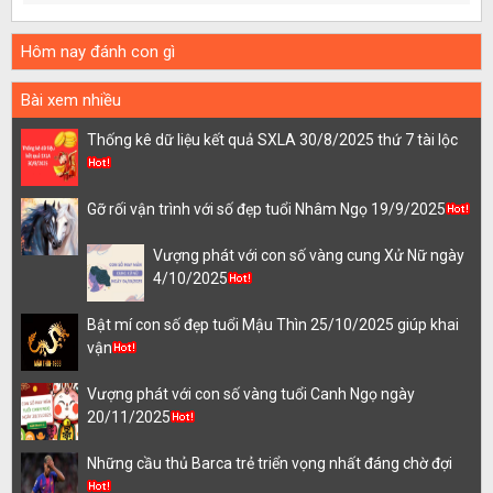
Hôm nay đánh con gì
Bài xem nhiều
Thống kê dữ liệu kết quả SXLA 30/8/2025 thứ 7 tài lộc
Gỡ rối vận trình với số đẹp tuổi Nhâm Ngọ 19/9/2025
Vượng phát với con số vàng cung Xử Nữ ngày
4/10/2025
Bật mí con số đẹp tuổi Mậu Thìn 25/10/2025 giúp khai
vận
Vượng phát với con số vàng tuổi Canh Ngọ ngày
20/11/2025
Những cầu thủ Barca trẻ triển vọng nhất đáng chờ đợi