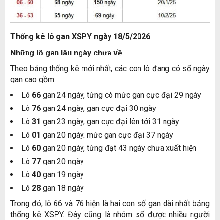
Thống kê lô gan XSPY ngày 18/5/2026
Những lô gan lâu ngày chưa về
Theo bảng thống kê mới nhất, các con lô đang có số ngày
gan cao gồm:
Lô
66
gan 24 ngày, từng có mức gan cực đại 29 ngày
Lô
76
gan 24 ngày, gan cực đại 30 ngày
Lô
31
gan 23 ngày, gan cực đại lên tới 31 ngày
Lô
01
gan 20 ngày, mức gan cực đại 37 ngày
Lô
60
gan 20 ngày, từng đạt 43 ngày chưa xuất hiện
Lô
77
gan 20 ngày
Lô
40
gan 19 ngày
Lô
28
gan 18 ngày
Trong đó, lô 66 và 76 hiện là hai con số gan dài nhất bảng
thống kê XSPY. Đây cũng là nhóm số được nhiều người