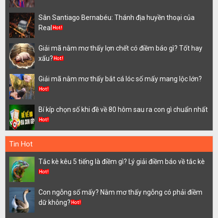
Sân Santiago Bernabéu: Thánh địa huyền thoại của
Real
Giải mã nằm mơ thấy lợn chết có điềm báo gì? Tốt hay
xấu?
Giải mã nằm mơ thấy bắt cá lóc số mấy mang lộc lớn?
Bí kíp chọn số khi đề về 80 hôm sau ra con gì chuẩn nhất
Tin Hot
Tắc kè kêu 5 tiếng là điềm gì? Lý giải điềm báo về tắc kè
Con ngỗng số mấy? Nằm mơ thấy ngỗng có phải điềm
dữ không?