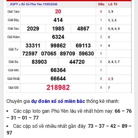
Chuyên gia
dự đoán xổ số miền bắc
thống kê nhanh:
Các cặp loto gan Phú Yên lâu về nhất hôm nay:
66 – 76
– 31 – 01 – 77
Các cặp số về nhiều nhất gần đây:
73 – 37 – 42 – 89 –
97