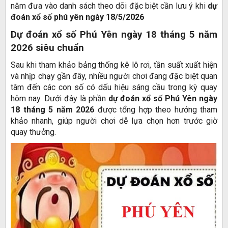
năm đưa vào danh sách theo dõi đặc biệt cần lưu ý khi
dự
đoán xổ số phú yên ngày 18/5/2026
Dự đoán xổ số Phú Yên ngày 18 tháng 5 năm
2026 siêu chuẩn
Sau khi tham khảo bảng thống kê lô rơi, tần suất xuất hiện
và nhịp chạy gần đây, nhiều người chơi đang đặc biệt quan
tâm đến các con số có dấu hiệu sáng cầu trong kỳ quay
hôm nay. Dưới đây là phần
dự đoán xổ số Phú Yên ngày
18 tháng 5 năm 2026
được tổng hợp theo hướng tham
khảo nhanh, giúp người chơi dễ lựa chọn hơn trước giờ
quay thưởng.