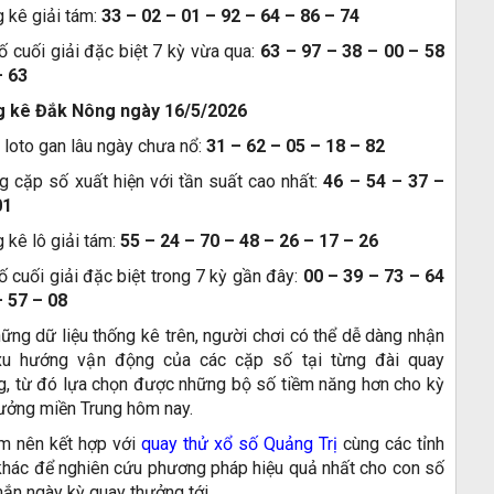
 kê giải tám:
33 – 02 – 01 – 92 – 64 – 86 – 74
 cuối giải đặc biệt 7 kỳ vừa qua:
63 – 97 – 38 – 00 – 58
– 63
 kê Đắk Nông ngày 16/5/2026
 loto gan lâu ngày chưa nổ:
31 – 62 – 05 – 18 – 82
 cặp số xuất hiện với tần suất cao nhất:
46 – 54 – 37 –
01
 kê lô giải tám:
55 – 24 – 70 – 48 – 26 – 17 – 26
 cuối giải đặc biệt trong 7 kỳ gần đây:
00 – 39 – 73 – 64
– 57 – 08
ững dữ liệu thống kê trên, người chơi có thể dễ dàng nhận
xu hướng vận động của các cặp số tại từng đài quay
g, từ đó lựa chọn được những bộ số tiềm năng hơn cho kỳ
ưởng miền Trung hôm nay.
m nên kết hợp với
quay thử xổ số Quảng Trị
cùng các tỉnh
khác để nghiên cứu phương pháp hiệu quả nhất cho con số
ắn ngày kỳ quay thưởng tới.