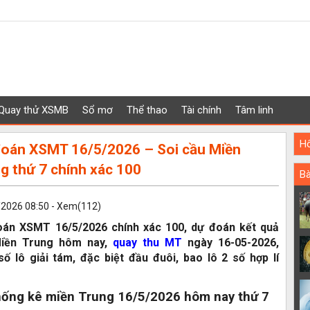
Quay thử XSMB
Sổ mơ
Thể thao
Tài chính
Tâm linh
Hô
oán XSMT 16/5/2026 – Soi cầu Miền
g thứ 7 chính xác 100
Bà
2026 08:50 - Xem(112)
án XSMT 16/5/2026 chính xác 100, dự đoán kết quả
Miền Trung hôm nay,
quay thu MT
ngày 16-05-2026,
số lô giải tám, đặc biệt đầu đuôi, bao lô 2 số hợp lí
hống kê miền Trung 16/5/2026 hôm nay thứ 7