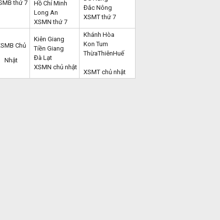
SMB thứ 7
Hồ Chí Minh
Đắc Nông
Long An
XSMT thứ 7
XSMN thứ 7
Khánh Hòa
Kiên Giang
Kon Tum
SMB Chủ
Tiền Giang
ThừaThiênHuế
Đà Lạt
Nhật
XSMN chủ nhật
XSMT chủ nhật