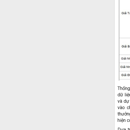
Thống
dữ li
và dự
vào c
thưởn
hiện c
Dựa t