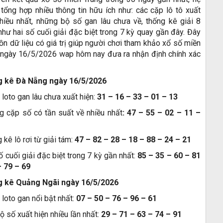
 tổng hợp nhiều thông tin hữu ích như: các cặp lô tô xuất
nhiều nhất, những bộ số gan lâu chưa về, thống kê giải 8
hư hai số cuối giải đặc biệt trong 7 kỳ quay gần đây. Đây
ồn dữ liệu có giá trị giúp người chơi tham khảo xổ số miền
 ngày 16/5/2026 wap hôm nay đưa ra nhận định chính xác
 kê Đà Nẵng ngày 16/5/2026
loto gan lâu chưa xuất hiện:
31 – 16 – 33 – 01 – 13
 cặp số có tần suất về nhiều nhất
: 47 – 55 – 02 – 11 –
kê lô rơi từ giải tám:
47 – 82 – 28 – 18 – 88 – 24 – 21
 cuối giải đặc biệt trong 7 kỳ gần nhất:
85 – 35 – 60 – 81
– 79 – 69
 kê Quảng Ngãi ngày 16/5/2026
loto gan nổi bật nhất:
07 – 50 – 76 – 96 – 61
 số xuất hiện nhiều lần nhất:
29 – 71 – 63 – 74 – 91