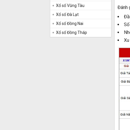
Xổ số Vũng Tàu
Đánh g
Xổ số Đà Lạt
Đầ
Xổ số Đồng Nai
Số
Nh
Xổ số Đồng Tháp
Xu 