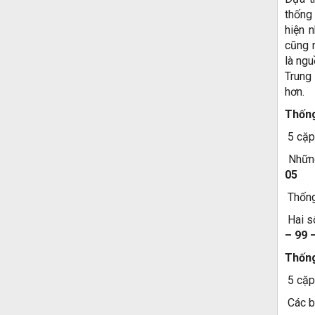
thống
hiện 
cũng n
là ngu
Trung
hơn.
Thống
5 cặp 
Những
05
Thống 
Hai số
– 99 
Thống
5 cặp 
Các bộ