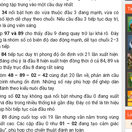
ông tập trung vào một cầu duy nhất.
Ti
ộ
34
nổi bật hơn do vừa thuộc đầu 3 đang mạnh, vừa có
ố lệch dễ chạy theo chuỗi. Nếu cầu đầu 3 tiếp tục duy trì,
 là ứng viên sáng.
p
97 và 89
cho thấy đầu 9 đang quay trở lại khá rõ. Đây
g là nhóm số có biên độ dao động mạnh, dễ tạo chuỗi 2–3
 tiếp.
ố
84
tiếp tục duy trì phong độ ổn định với 21 lần xuất hiện.
áng chú ý là đầu 8 hiện xuất hiện đồng thời ở cả 84, 89 và
o thấy trục đầu 8 đang rất sáng.
hóm
48 – 89 – 02 – 42
cùng đạt 20 lần về, phản ánh cầu
 bình nhưng ổn định. Những số này phù hợp để ghép dàn
ánh theo kiểu nuôi đều tay.
êng số
02
tuy không quá nổi bật nhưng đầu 0 đang xuất
há đều trong nhiều thống kê gần đây. Đây có thể là tín hiệu
ịp hồi tiếp tục của đầu nhỏ.
Lị
ố
01
đứng cuối top với 19 lần nhưng vẫn nằm trong vùng
uất cao. Các cặp đầu 0 như
01 – 02
đang tạo cảm giác
ầu”, phù hợp cho chiến thuật đánh an toàn.