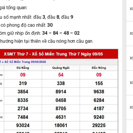
iá tổng quan:
X
u số mạnh nhất: đầu
3
, đầu
8
, đầu
9
 có phong độ cao nhất:
30
óm giữ nhịp ổn định:
34 – 84 – 48 – 02
X
hướng hiện tại thiên về cầu nóng hơn cầu gan.
X
X
X