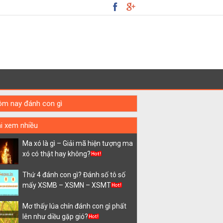
m nay đánh con gì
i xem nhiều
Ma xó là gì – Giải mã hiện tượng ma
xó có thật hay không?
Thứ 4 đánh con gì? Đánh số tô số
mấy XSMB – XSMN – XSMT
Mơ thấy lúa chín đánh con gì phất
lên như diều gặp gió?