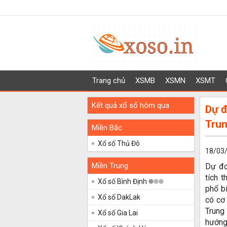
Trang chủ
XSMB
XSMN
XSMT
Kết quả xổ số hôm qua
Dự đ
Trun
Miền Bắc
Xổ số Thủ Đô
18/03/
Miền Trung
Dự đo
tích 
Xổ số Bình Định
phổ b
Xổ số DakLak
có cơ
Trung
Xổ số Gia Lai
hướn