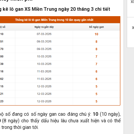
X
 kê lô gan XS Miền Trung ngày 20 tháng 3 chi tiết
X
ộ số đang có số ngày gan cao đáng chú ý:
10
(10 ngày),
0
(8 ngày) cho thấy dấu hiệu lâu chưa xuất hiện và có thể
 trong thời gian tới.