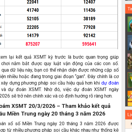
Ti
xem lại kết quả XSMT kỳ trước là bước quan trọng giúp
 chơi nắm bắt được quy luật vận động của các con số.
 qua dữ liệu này, bạn có thể nhận diện được những cặp số
iện nhiều hoặc đang trong giai đoạn “gan”. Đây chính là cơ
 xây dựng phương pháp soi cầu hiệu quả hơn khi
dự đoán
và dự đoán XSMT. Nhờ đó, việc dự đoán XSMT ngày
026 sẽ trở nên chính xác và có định hướng rõ ràng hơn.
oám XSMT 20/3/2026 – Tham khảo kết quả
cầu Miền Trung ngày 20 tháng 3 năm 2026
Lị
án xổ số Miền Trung ngày 20 tháng 3 năm 2026 được
hợp từ nhiều phương pháp soi cầu khác nhau như thống kê