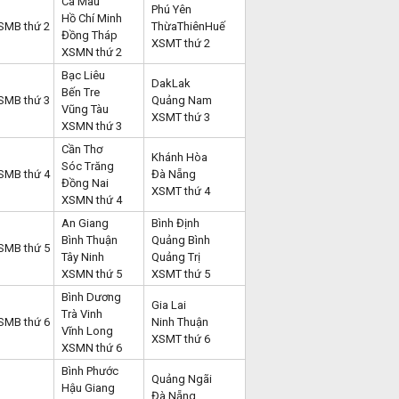
Cà Mau
Phú Yên
Hồ Chí Minh
SMB thứ 2
ThừaThiênHuế
Đồng Tháp
XSMT thứ 2
XSMN thứ 2
Bạc Liêu
DakLak
Bến Tre
SMB thứ 3
Quảng Nam
Vũng Tàu
XSMT thứ 3
XSMN thứ 3
Cần Thơ
Khánh Hòa
Sóc Trăng
SMB thứ 4
Đà Nẵng
Đồng Nai
XSMT thứ 4
XSMN thứ 4
An Giang
Bình Định
Bình Thuận
Quảng Bình
SMB thứ 5
Tây Ninh
Quảng Trị
XSMN thứ 5
XSMT thứ 5
Bình Dương
Gia Lai
Trà Vinh
SMB thứ 6
Ninh Thuận
Vĩnh Long
XSMT thứ 6
XSMN thứ 6
Bình Phước
Quảng Ngãi
Hậu Giang
Đà Nẵng