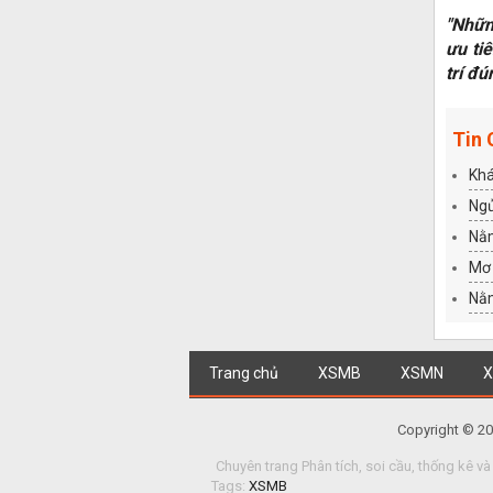
"Nhữn
ưu ti
trí đú
Tin
Khá
Ngủ
Nằm
Mơ 
Nằm
Trang chủ
XSMB
XSMN
Copyright © 201
Chuyên trang Phân tích, soi cầu, thống kê và
Tags:
XSMB