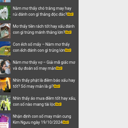
Nằm mơ thấy chó trắng may hay
rủi đánh con gì thắng độc đắc?
Mơ thấy tiền rách tốt hay xấu đánh
con gì trúng mánh thắng lớn?
Con ếch số mấy – Nằm mơ thấy
con ếch đánh con gì trúng lớn
Nằm mơ thấy vợ – Giải mã giấc mơ
và dự đoán số may mắn
Nhìn thấy phật là điềm báo xấu hay
tốt? Số may mắn là gì?
Nhìn thấy áo mưa điềm tốt hay xấu,
con số nào mang tài lộc
Nhận định con số may mắn cung
Kim Ngưu ngày 19/10/2024