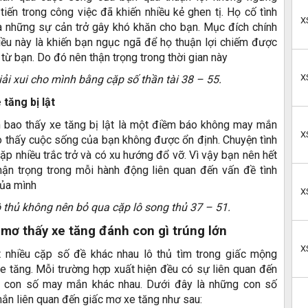
tiến trong công việc đã khiến nhiều kẻ ghen tị. Họ cố tình
X
a những sự cản trở gây khó khăn cho bạn. Mục đích chính
iều này là khiến bạn ngục ngã để họ thuận lợi chiếm được
h từ bạn. Do đó nên thận trọng trong thời gian này
X
iải xui cho mình bằng cặp số thần tài 38 – 55.
 tăng bị lật
 bao thấy xe tăng bị lật là một điềm báo không may mắn
X
o thấy cuộc sống của bạn không được ổn định. Chuyện tình
p nhiều trắc trở và có xu hướng đổ vỡ. Vì vậy bạn nên hết
hận trọng trong mỗi hành động liên quan đến vấn đề tình
ủa mình
X
ô thủ không nên bỏ qua cặp lô song thủ 37 – 51.
mơ thấy xe tăng đánh con gì trúng lớn
X
t nhiều cặp số đề khác nhau lô thủ tìm trong giấc mộng
xe tăng. Mỗi trường hợp xuất hiện đều có sự liên quan đến
 con số may mắn khác nhau. Dưới đây là những con số
ắn liên quan đến giấc mơ xe tăng như sau: