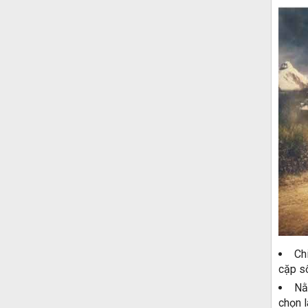
Ch
cặp s
Nằ
chọn l