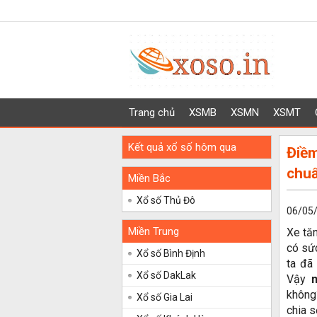
Trang chủ
XSMB
XSMN
XSMT
Kết quả xổ số hôm qua
Điềm
chu
Miền Bắc
Xổ số Thủ Đô
06/05/
Miền Trung
Xe tăn
có sứ
Xổ số Bình Định
ta đã
Xổ số DakLak
Vậy
không?
Xổ số Gia Lai
chia 