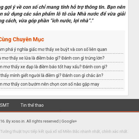
g gợi ý về con số chỉ mang tính hỗ trợ thông tin. Bạn nên
ên sử dụng các sản phẩm lô tô của Nhà nước để vừa giải
ng cách, vừa góp phần “ích nước, lợi nhà”."
 Cùng Chuyên Mục
m phá ý nghĩa giấc mơ thấy xe buýt và con số liên quan
 mơ thấy xe lửa là điềm báo gì? Đánh con gì trúng lớn?
 mơ thấy xe đạp là điềm báo tốt hay xấu? Đánh con gì?
thấy mình giết người là điềm gì? Đánh con gì chắc ăn?
 mơ thấy con bướm nên chọn con số nào gặp may
XSMT
Tin thể thao
6. By xoso.in. All rights reserved | Google+
 Tường thuật trực tiếp kết quả xổ số Miền Bắc nhanh nhất, chính xác nhất.