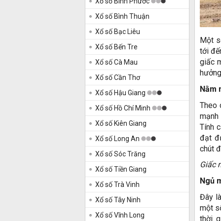
Xổ số Bình Phước
Xổ số Bình Thuận
Xổ số Bạc Liêu
Một s
Xổ số Bến Tre
tới đế
giấc 
Xổ số Cà Mau
hưởng
Xổ số Cần Thơ
Nằm m
Xổ số Hậu Giang
Theo 
Xổ số Hồ Chí Minh
mạnh 
Xổ số Kiên Giang
Tính 
đạt đ
Xổ số Long An
chút đ
Xổ số Sóc Trăng
Giấc 
Xổ số Tiền Giang
Ngủ m
Xổ số Trà Vinh
Đây l
Xổ số Tây Ninh
một s
Xổ số Vĩnh Long
thời 