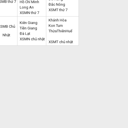
SMB thứ 7
Hồ Chí Minh
Đắc Nông
Long An
XSMT thứ 7
XSMN thứ 7
Khánh Hòa
Kiên Giang
Kon Tum
SMB Chủ
Tiền Giang
ThừaThiênHuế
Đà Lạt
Nhật
XSMN chủ nhật
XSMT chủ nhật