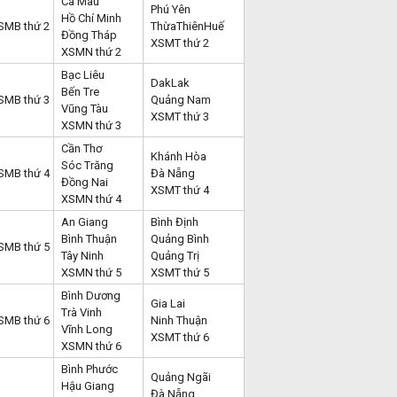
Cà Mau
Phú Yên
Hồ Chí Minh
SMB thứ 2
ThừaThiênHuế
Đồng Tháp
XSMT thứ 2
XSMN thứ 2
Bạc Liêu
DakLak
Bến Tre
SMB thứ 3
Quảng Nam
Vũng Tàu
XSMT thứ 3
XSMN thứ 3
Cần Thơ
Khánh Hòa
Sóc Trăng
SMB thứ 4
Đà Nẵng
Đồng Nai
XSMT thứ 4
XSMN thứ 4
An Giang
Bình Định
Bình Thuận
Quảng Bình
SMB thứ 5
Tây Ninh
Quảng Trị
XSMN thứ 5
XSMT thứ 5
Bình Dương
Gia Lai
Trà Vinh
SMB thứ 6
Ninh Thuận
Vĩnh Long
XSMT thứ 6
XSMN thứ 6
Bình Phước
Quảng Ngãi
Hậu Giang
Đà Nẵng