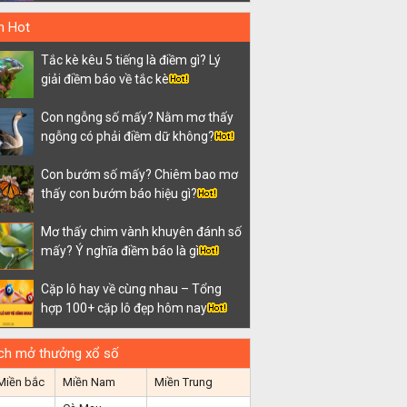
n Hot
Tắc kè kêu 5 tiếng là điềm gì? Lý
giải điềm báo về tắc kè
Con ngỗng số mấy? Nằm mơ thấy
ngỗng có phải điềm dữ không?
Con bướm số mấy? Chiêm bao mơ
thấy con bướm báo hiệu gì?
Mơ thấy chim vành khuyên đánh số
mấy? Ý nghĩa điềm báo là gì
Cặp lô hay về cùng nhau – Tổng
hợp 100+ cặp lô đẹp hôm nay
ch mở thưởng xổ số
Miền bắc
Miền Nam
Miền Trung