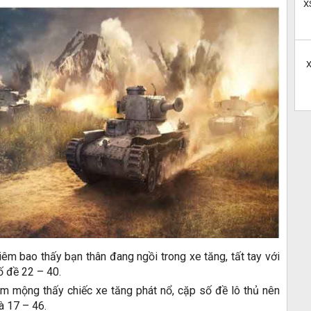
X
X
iêm bao thấy bạn thân đang ngồi trong xe tăng, tất tay với
ố đề 22 – 40.
m mộng thấy chiếc xe tăng phát nổ, cặp số đề lô thủ nên
à 17 – 46.