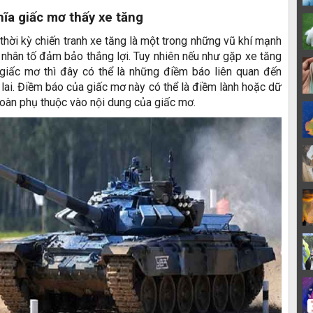
ĩa
giấc mơ thấy xe tăng
thời kỳ chiến tranh xe tăng là một trong những vũ khí mạnh
 nhân tố đảm bảo thắng lợi. Tuy nhiên nếu như gặp xe tăng
 giấc mơ thì đây có thể là những điềm báo liên quan đến
lai. Điềm báo của giấc mơ này có thể là điềm lành hoặc dữ
toàn phụ thuộc vào nội dung của giấc mơ.