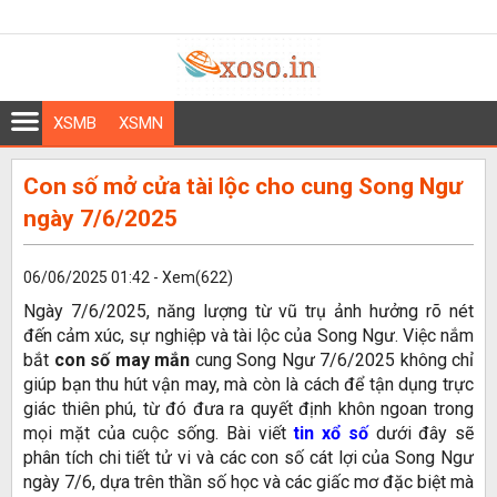
XSMB
XSMN
Con số mở cửa tài lộc cho cung Song Ngư
ngày 7/6/2025
06/06/2025 01:42 - Xem(622)
Ngày 7/6/2025, năng lượng từ vũ trụ ảnh hưởng rõ nét
đến cảm xúc, sự nghiệp và tài lộc của Song Ngư. Việc nắm
bắt
con số may mắn
cung Song Ngư 7/6/2025 không chỉ
giúp bạn thu hút vận may, mà còn là cách để tận dụng trực
giác thiên phú, từ đó đưa ra quyết định khôn ngoan trong
mọi mặt của cuộc sống. Bài viết
tin xổ số
dưới đây sẽ
phân tích chi tiết tử vi và các con số cát lợi của Song Ngư
ngày 7/6, dựa trên thần số học và các giấc mơ đặc biệt mà