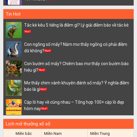
Tin Hot
Tắc kè kêu 5 tiếng là điềm gì? Lý giải điềm báo về tắc kè
Con ngỗng số mấy? Nằm mơ thấy ngỗng có phải điềm
dữ không?
Con bướm số mấy? Chiêm bao mơ thấy con bướm báo
hiệu gì?
Mơ thấy chim vành khuyên đánh số mấy? Ý nghĩa điềm
báo là gì
Cặp lô hay về cùng nhau – Tổng hợp 100+ cặp lô đẹp
hôm nay
Lịch mở thưởng xổ số
Miền bắc
Miền Nam
Miền Trung