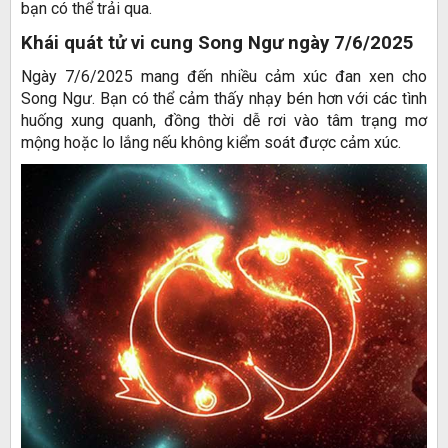
bạn có thể trải qua.
Khái quát tử vi cung Song Ngư ngày 7/6/2025
Ngày 7/6/2025 mang đến nhiều cảm xúc đan xen cho
Song Ngư. Bạn có thể cảm thấy nhạy bén hơn với các tình
huống xung quanh, đồng thời dễ rơi vào tâm trạng mơ
mộng hoặc lo lắng nếu không kiểm soát được cảm xúc.