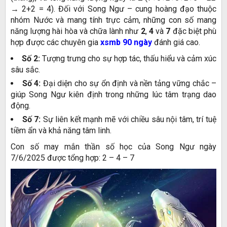
→ 2+2 = 4). Đối với Song Ngư – cung hoàng đạo thuộc
nhóm Nước và mang tính trực cảm, những con số mang
năng lượng hài hòa và chữa lành như
2
,
4
và
7
đặc biệt phù
hợp được các chuyên gia
xsmb 90 ngày
đánh giá cao.
Số 2:
Tượng trưng cho sự hợp tác, thấu hiểu và cảm xúc
sâu sắc.
Số 4:
Đại diện cho sự ổn định và nền tảng vững chắc –
giúp Song Ngư kiên định trong những lúc tâm trạng dao
động.
Số 7:
Sự liên kết mạnh mẽ với chiều sâu nội tâm, trí tuệ
tiềm ẩn và khả năng tâm linh.
Con số may mắn thần số học của Song Ngư ngày
7/6/2025 được tổng hợp: 2 – 4 – 7