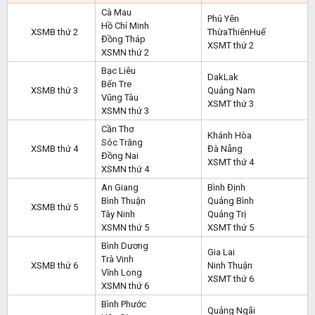
Cà Mau
Phú Yên
Hồ Chí Minh
XSMB thứ 2
ThừaThiênHuế
Đồng Tháp
XSMT thứ 2
XSMN thứ 2
Bạc Liêu
DakLak
Bến Tre
XSMB thứ 3
Quảng Nam
Vũng Tàu
XSMT thứ 3
XSMN thứ 3
Cần Thơ
Khánh Hòa
Sóc Trăng
XSMB thứ 4
Đà Nẵng
Đồng Nai
XSMT thứ 4
XSMN thứ 4
An Giang
Bình Định
Bình Thuận
Quảng Bình
XSMB thứ 5
Tây Ninh
Quảng Trị
XSMN thứ 5
XSMT thứ 5
Bình Dương
Gia Lai
Trà Vinh
XSMB thứ 6
Ninh Thuận
Vĩnh Long
XSMT thứ 6
XSMN thứ 6
Bình Phước
Quảng Ngãi