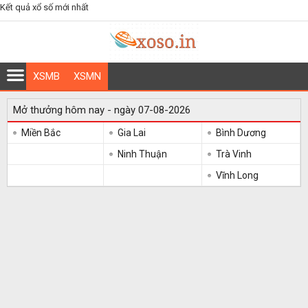
Kết quả xổ số mới nhất
XSMB
XSMN
Mở thưởng hôm nay - ngày 07-08-2026
Miền Bắc
Gia Lai
Bình Dương
Ninh Thuận
Trà Vinh
Vĩnh Long