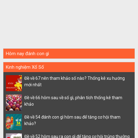
Hôm nay đánh con gì
Kinh nghiệm Xổ Số
Đề về 67 nên tham khảo số nào? Thống kê xu hướng
mới nhất
Đề về 66 hôm sau về số gì, phân tích thống kê tham
khảo
Đề về 54 đánh con gì hôm sau để tăng cơ hội tham
khảo?
Đề về 52 hôm sau ra con gì để tăng cơ hội trúng thưởng