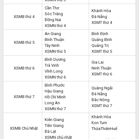
Cần Thơ
Khánh Hòa
Sóc Trăng
XSMB thứ 4
Đà Nẵng
Đồng Nai
XSMT thứ 4
XSMN thứ 4
An Giang
Bình Định
Bình Thuận
Quảng Bình
XSMB thứ 5
Tây Ninh
Quảng Trị
XSMN thứ 5
XSMT thứ 5
Bình Dương
Gia Lai
Trà Vinh
XSMB thứ 6
Ninh Thuận
Vĩnh Long
XSMT thứ 6
XSMN thứ 6
Bình Phước
Quảng Ngãi
Hậu Giang
Đà Nẵng
XSMB thứ 7
Hồ Chí Minh
Đắc Nông
Long An
XSMT thứ 7
XSMN thứ 7
Khánh Hòa
Kiên Giang
Kon Tum
Tiền Giang
XSMB Chủ Nhật
ThừaThiênHuế
Đà Lạt
XSMN chủ nhật