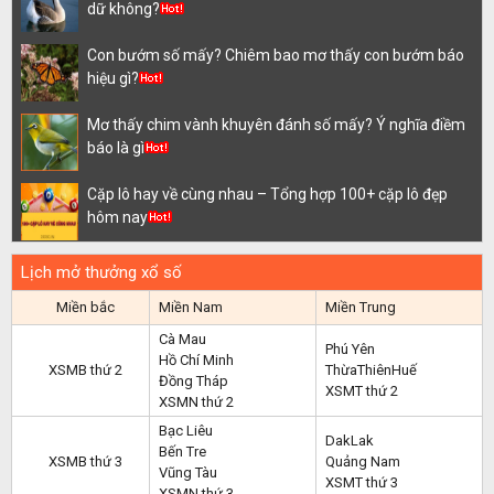
dữ không?
Con bướm số mấy? Chiêm bao mơ thấy con bướm báo
hiệu gì?
Mơ thấy chim vành khuyên đánh số mấy? Ý nghĩa điềm
báo là gì
Cặp lô hay về cùng nhau – Tổng hợp 100+ cặp lô đẹp
hôm nay
Lịch mở thưởng xổ số
Miền bắc
Miền Nam
Miền Trung
Cà Mau
Phú Yên
Hồ Chí Minh
XSMB thứ 2
ThừaThiênHuế
Đồng Tháp
XSMT thứ 2
XSMN thứ 2
Bạc Liêu
DakLak
Bến Tre
XSMB thứ 3
Quảng Nam
Vũng Tàu
XSMT thứ 3
XSMN thứ 3