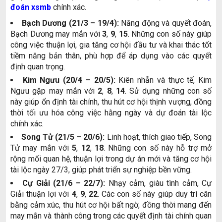
đoán xsmb
chính xác.
Bạch Dương (21/3 – 19/4):
Năng động và quyết đoán,
Bạch Dương may mắn với
3
,
9
,
15
. Những con số này giúp
công việc thuận lợi, gia tăng cơ hội đầu tư và khai thác tốt
tiềm năng bản thân, phù hợp để áp dụng vào các quyết
định quan trọng.
Kim Ngưu (20/4 – 20/5):
Kiên nhẫn và thực tế, Kim
Ngưu gặp may mắn với
2
,
8
,
14
. Sử dụng những con số
này giúp ổn định tài chính, thu hút cơ hội thịnh vượng, đồng
thời tối ưu hóa công việc hằng ngày và dự đoán tài lộc
chính xác.
Song Tử (21/5 – 20/6):
Linh hoạt, thích giao tiếp, Song
Tử may mắn với
5
,
12
,
18
. Những con số này hỗ trợ mở
rộng mối quan hệ, thuận lợi trong dự án mới và tăng cơ hội
tài lộc ngày 27/3, giúp phát triển sự nghiệp bền vững.
Cự Giải (21/6 – 22/7):
Nhạy cảm, giàu tình cảm, Cự
Giải thuận lợi với
4
,
9
,
22
. Các con số này giúp duy trì cân
bằng cảm xúc, thu hút cơ hội bất ngờ, đồng thời mang đến
may mắn và thành công trong các quyết định tài chính quan