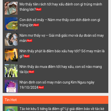
Mơ thấy tiền rách tốt hay xấu đánh con gì trúng mánh
thắng lớn?
Con ếch số mấy – Nằm mơ thấy con ếch đánh con gì
trúng lớn
Nằm mơ thấy vợ – Giải mã giấc mơ và dự đoán số may
mắn
Nhìn thấy phật là điềm báo xấu hay tốt? Số may mắn là
gì?
Nhìn thấy áo mưa điềm tốt hay xấu, con số nào mang
tài lộc
Nhận định con số may mắn cung Kim Ngưu ngày
19/10/2024
Tin Hot
Tắc kè kêu 5 tiếng là điềm gì? Lý giải điềm báo về tắc kè