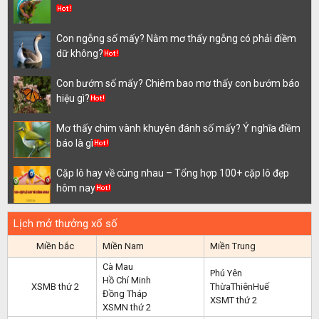
Con ngỗng số mấy? Nằm mơ thấy ngỗng có phải điềm
dữ không?
Con bướm số mấy? Chiêm bao mơ thấy con bướm báo
hiệu gì?
Mơ thấy chim vành khuyên đánh số mấy? Ý nghĩa điềm
báo là gì
Cặp lô hay về cùng nhau – Tổng hợp 100+ cặp lô đẹp
hôm nay
Lịch mở thưởng xổ số
Miền bắc
Miền Nam
Miền Trung
Cà Mau
Phú Yên
Hồ Chí Minh
XSMB thứ 2
ThừaThiênHuế
Đồng Tháp
XSMT thứ 2
XSMN thứ 2