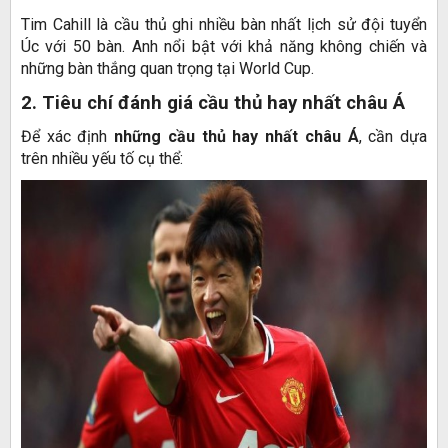
Tim Cahill là cầu thủ ghi nhiều bàn nhất lịch sử đội tuyển
Úc với 50 bàn. Anh nổi bật với khả năng không chiến và
những bàn thắng quan trọng tại World Cup.
2. Tiêu chí đánh giá
cầu thủ hay nhất châu Á
Để xác định
những cầu thủ hay nhất châu Á
, cần dựa
trên nhiều yếu tố cụ thể: