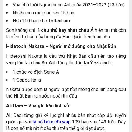
Vua phá lưới Ngoại hạng Anh mùa 2021–2022 (23 bàn)
Nhiều mùa giải ghi trên 15 bàn
Hơn 100 bàn cho Tottenham
Son không chỉ là
cầu thủ hay nhất châu Á
hiện tại mà còn
là niềm tự hào của bóng đá Hàn Quốc trên toàn cầu.
Hidetoshi Nakata – Người mở đường cho Nhật Bản
Hidetoshi Nakata là cầu thủ Nhật Bản đầu tiên tạo tiếng
vang lớn tại châu Âu. Anh từng thi đấu tại Ý và giành:
1 chức vô địch Serie A
1 Coppa Italia
Nakata được xem là người đặt nền móng cho làn sóng cầu
thủ Nhật Bản ra nước ngoài thi đấu.
Ali Daei – Vua ghi bàn lịch sử
Ali Daei từng giữ kỷ lục ghi nhiều bàn nhất cấp đội tuyển
quốc gia với
tỷ số bóng đá wap
109 bàn sau 149 trận. Đây
là con số mà rất ít cầu thủ trên thế giới đạt được.