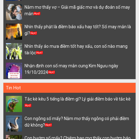
Nằm mơ thấy vợ – Giải mã giấc mơ và dự đoán số may
mắn
Nhìn thấy phật là điềm báo xấu hay tốt? Số may mắn là
gì?
Nhìn thấy áo mưa điềm tốt hay xấu, con số nào mang
tài lộc
Nhận định con số may mắn cung Kim Ngưu ngày
19/10/2024
Tin Hot
Tắc kè kêu 5 tiếng là điềm gì? Lý giải điềm báo về tắc kè
Con ngỗng số mấy? Nằm mơ thấy ngỗng có phải điềm
dữ không?
Con bướm số mấy? Chiêm bao mơ thấy con bướm báo