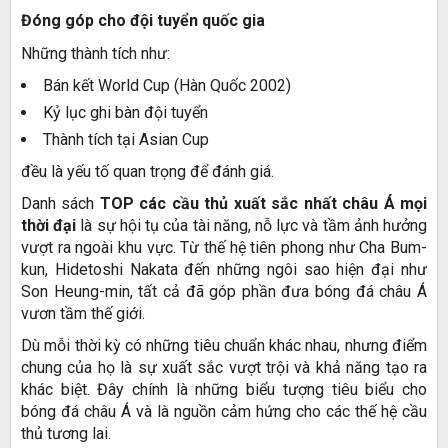
Đóng góp cho đội tuyển quốc gia
Những thành tích như:
Bán kết World Cup (Hàn Quốc 2002)
Kỷ lục ghi bàn đội tuyển
Thành tích tại Asian Cup
đều là yếu tố quan trọng để đánh giá.
Danh sách
TOP các cầu thủ xuất sắc nhất châu Á mọi
thời đại
là sự hội tụ của tài năng, nỗ lực và tầm ảnh hưởng
vượt ra ngoài khu vực. Từ thế hệ tiên phong như Cha Bum-
kun, Hidetoshi Nakata đến những ngôi sao hiện đại như
Son Heung-min, tất cả đã góp phần đưa bóng đá châu Á
vươn tầm thế giới.
Dù mỗi thời kỳ có những tiêu chuẩn khác nhau, nhưng điểm
chung của họ là sự xuất sắc vượt trội và khả năng tạo ra
khác biệt. Đây chính là những biểu tượng tiêu biểu cho
bóng đá châu Á và là nguồn cảm hứng cho các thế hệ cầu
thủ tương lai.