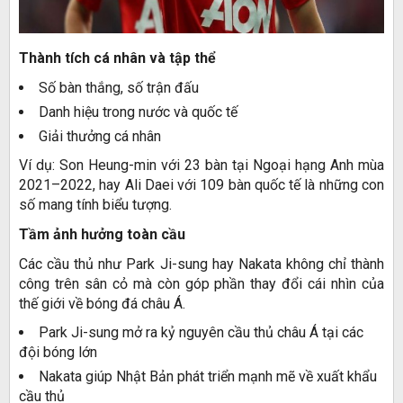
Thành tích cá nhân và tập thể
Số bàn thắng, số trận đấu
Danh hiệu trong nước và quốc tế
Giải thưởng cá nhân
Ví dụ: Son Heung-min với 23 bàn tại Ngoại hạng Anh mùa
2021–2022, hay Ali Daei với 109 bàn quốc tế là những con
số mang tính biểu tượng.
Tầm ảnh hưởng toàn cầu
Các cầu thủ như Park Ji-sung hay Nakata không chỉ thành
công trên sân cỏ mà còn góp phần thay đổi cái nhìn của
thế giới về bóng đá châu Á.
Park Ji-sung mở ra kỷ nguyên cầu thủ châu Á tại các
đội bóng lớn
Nakata giúp Nhật Bản phát triển mạnh mẽ về xuất khẩu
cầu thủ