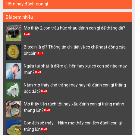
Hôm nay đánh con gì
Bài xem nhiều
Mơ thấy 2 con trâu húc nhau đánh con gì để thắng đề?
Bitcoin là gì? Thông tin chi tiết về cơ chế hoạt động của
bitcoin
Ngứa tai phải là điềm gì, hên hay xui có con số nào may
mắn?
Nằm mơ thấy chó trắng may hay rủi đánh con gì thắng
độc đắc?
Mơ thấy tiền rách tốt hay xấu đánh con gì trúng mánh
thắng lớn?
Con ếch số mấy – Nằm mơ thấy con ếch đánh con gì
trúng lớn