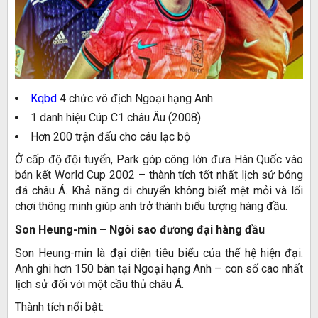
Kqbd
4 chức vô địch Ngoại hạng Anh
1 danh hiệu Cúp C1 châu Âu (2008)
Hơn 200 trận đấu cho câu lạc bộ
Ở cấp độ đội tuyển, Park góp công lớn đưa Hàn Quốc vào
bán kết World Cup 2002 – thành tích tốt nhất lịch sử bóng
đá châu Á. Khả năng di chuyển không biết mệt mỏi và lối
chơi thông minh giúp anh trở thành biểu tượng hàng đầu.
Son Heung-min – Ngôi sao đương đại hàng đầu
Son Heung-min là đại diện tiêu biểu của thế hệ hiện đại.
Anh ghi hơn 150 bàn tại Ngoại hạng Anh – con số cao nhất
lịch sử đối với một cầu thủ châu Á.
Thành tích nổi bật: