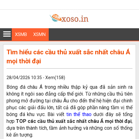
XSMB
XSMN
Tìm hiểu các cầu thủ xuất sắc nhất châu Á
mọi thời đại
28/04/2026 10:35 - Xem(158)
Bóng đá châu Á trong nhiều thập kỷ qua đã sản sinh ra
không ít ngôi sao đẳng cấp thế giới. Từ những cầu thủ tiên
phong mở đường tại châu Âu cho đến thế hệ hiện đại chinh
phục các giải đấu lớn, tất cả đã góp phần nâng tầm vị thế
bóng đá khu vực. Bài viết
tin thể thao
dưới đây sẽ tổng
hợp
TOP các cầu thủ xuất sắc nhất châu Á mọi thời đại
,
dựa trên thành tích, tầm ảnh hưởng và những con số thống
kê ấn tượng.