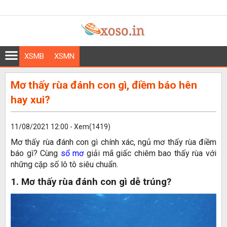
XSMB
XSMN
Mơ thấy rùa đánh con gì, điềm báo hên
hay xui?
11/08/2021 12:00 - Xem(1419)
Mơ thấy rùa đánh con gì chính xác, ngủ mơ thấy rùa điềm
báo gì? Cùng
sổ mơ
giải mã giấc chiêm bao thấy rùa với
những cặp số lô tô siêu chuẩn.
1. Mơ thấy rùa đánh con gì dễ trúng?