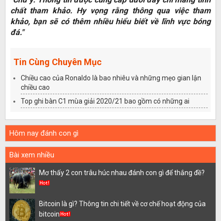
chất tham khảo. Hy vọng rằng thông qua việc tham
khảo, bạn sẽ có thêm nhiều hiểu biết về lĩnh vực bóng
đá."
Tin Cùng Chuyên Mục
Chiều cao của Ronaldo là bao nhiêu và những mẹo gian lận
chiều cao
Top ghi bàn C1 mùa giải 2020/21 bao gồm có những ai
Hôm nay đánh con gì
Bài xem nhiều
Mơ thấy 2 con trâu húc nhau đánh con gì để thắng đề?
Bitcoin là gì? Thông tin chi tiết về cơ chế hoạt động của
bitcoin