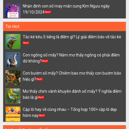
Nhận định con số may mắn cung Kim Ngưu ngày
19/10/2024
Tin Hot
Tắc kè kêu 5 tiếng là điềm gì? Lý giải điềm báo về tắc kè
Con ngỗng số mấy? Nằm mơ thấy ngỗng có phải điềm
dữ không?
Con bướm số mấy? Chiêm bao mơ thấy con bướm báo
hiệu gì?
Mơ thấy chim vành khuyên đánh số mấy? Ý nghĩa điềm
báo là gì
Cặp lô hay về cùng nhau – Tổng hợp 100+ cặp lô đẹp
hôm nay