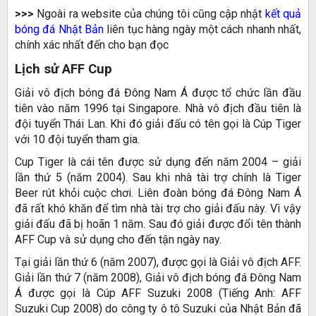
>>>
Ngoài ra website của chúng tôi cũng cập nhật
kết quả
bóng đá Nhật Bản
liên tục hàng ngày một cách nhanh nhất,
chính xác nhất đến cho bạn đọc
Lịch sử AFF Cup
Giải vô địch bóng đá Đông Nam Á được tổ chức lần đầu
tiên vào năm 1996 tại Singapore. Nhà vô địch đầu tiên là
đội tuyển Thái Lan. Khi đó giải đấu có tên gọi là Cúp Tiger
với 10 đội tuyển tham gia.
Cup Tiger là cái tên được sử dụng đến năm 2004 – giải
lần thứ 5 (năm 2004). Sau khi nhà tài trợ chính là Tiger
Beer rút khỏi cuộc chơi. Liên đoàn bóng đá Đông Nam Á
đã rất khó khăn để tìm nhà tài trợ cho giải đấu này. Vì vậy
giải đấu đã bị hoãn 1 năm. Sau đó giải được đổi tên thành
AFF Cup và sử dụng cho đến tận ngày nay.
Tại giải lần thứ 6 (năm 2007), được gọi là Giải vô địch AFF.
Giải lần thứ 7 (năm 2008), Giải vô địch bóng đá Đông Nam
Á được gọi là Cúp AFF Suzuki 2008 (Tiếng Anh: AFF
Suzuki Cup 2008) do công ty ô tô Suzuki của Nhật Bản đã